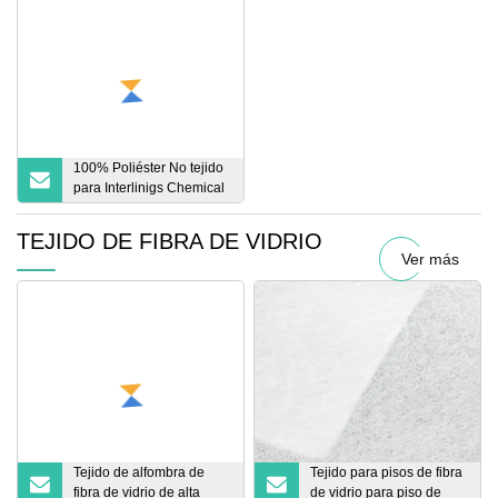
100% Poliéster No tejido
para Interlinigs Chemical
Bond para prendas Super
White
TEJIDO DE FIBRA DE VIDRIO
Ver más
Tejido de alfombra de
Tejido para pisos de fibra
fibra de vidrio de alta
de vidrio para piso de