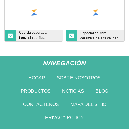
Cuerda cuadrada
Especial de fibra
trenzada de fibra
cerámica de alta calidad
cerámica, embalaje,
textiles
NAVEGACIÓN
HOGAR
SOBRE NOSOTROS
PRODUCTOS
NOTICIAS
BLOG
CONTÁCTENOS
MAPA DEL SITIO
PRIVACY POLICY