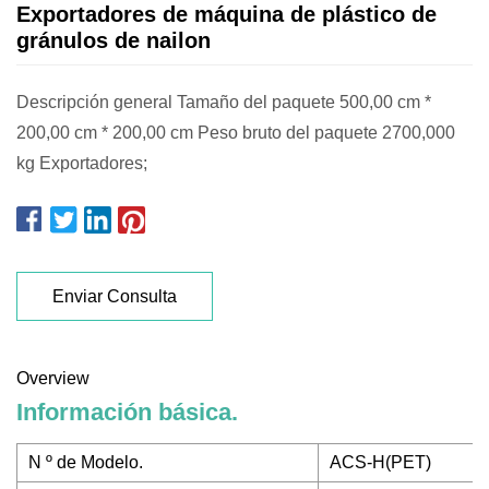
Exportadores de máquina de plástico de
gránulos de nailon
Descripción general Tamaño del paquete 500,00 cm *
200,00 cm * 200,00 cm Peso bruto del paquete 2700,000
kg Exportadores;
Enviar Consulta
Overview
Información básica.
N º de Modelo.
ACS-H(PET)