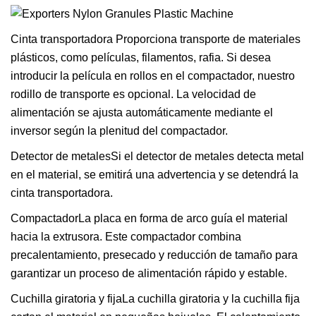
Cinta transportadora Proporciona transporte de materiales
plásticos, como películas, filamentos, rafia. Si desea
introducir la película en rollos en el compactador, nuestro
rodillo de transporte es opcional. La velocidad de
alimentación se ajusta automáticamente mediante el
inversor según la plenitud del compactador.
Detector de metalesSi el detector de metales detecta metal
en el material, se emitirá una advertencia y se detendrá la
cinta transportadora.
CompactadorLa placa en forma de arco guía el material
hacia la extrusora. Este compactador combina
precalentamiento, presecado y reducción de tamaño para
garantizar un proceso de alimentación rápido y estable.
Cuchilla giratoria y fijaLa cuchilla giratoria y la cuchilla fija