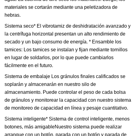
materiales se cortarán mediante una peletizadora de
hebras.
Sistema seco* El vibrotamiz de deshidratación avanzado y
la centrífuga horizontal presentan un alto rendimiento de
secado y un bajo consumo de energía. * Ensamble los
tamices: Los tamices se instalan y fijan mediante tornillos
en lugar de soldarlos, por lo que puede cambiarlos
fácilmente en el futuro.
Sistema de embalaje Los gránulos finales calificados se
soplarán y almacenarán en nuestro silo de
almacenamiento. Puede controlar el peso de cada bolsa
de gránulos y monitorear la capacidad con nuestro sistema
de monitoreo de capacidad en línea y pesaje cuantitativo.
Sistema inteligente* Sistema de control inteligente, menos
botones, más amigableNuestro sistema puede realizar
arranque con un botón, parada con un botón y parada de