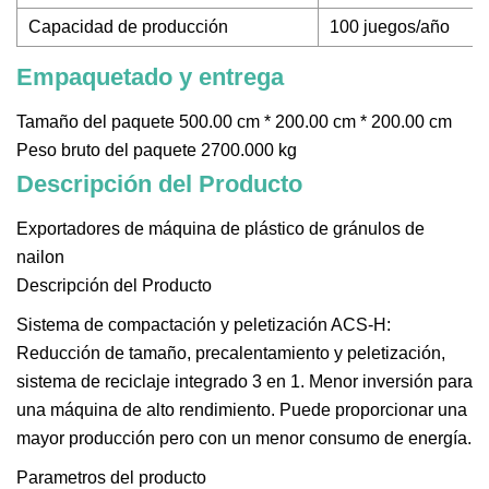
Capacidad de producción
100 juegos/año
Empaquetado y entrega
Tamaño del paquete 500.00 cm * 200.00 cm * 200.00 cm
Peso bruto del paquete 2700.000 kg
Descripción del Producto
Exportadores de máquina de plástico de gránulos de
nailon
Descripción del Producto
Sistema de compactación y peletización ACS-H:
Reducción de tamaño, precalentamiento y peletización,
sistema de reciclaje integrado 3 en 1. Menor inversión para
una máquina de alto rendimiento. Puede proporcionar una
mayor producción pero con un menor consumo de energía.
Parametros del producto