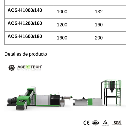
ACS-H1000/140
1000
132
ACS-H1200/160
1200
160
ACS-H1600/180
1600
200
Detalles de producto