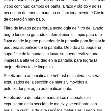
y tipo continuo: cambio de pantalla fácil y rápido y no es
necesario detener la máquina en funcionamiento. * Costo
de operación muy bajo.
Filtro de lavado posteriorLa tecnología de filtro de lavado
negro funciona guiando el derretimiento limpio para que
fluya desde la parte posterior de la pantalla para limpiar la
pequeña superficie de la pantalla. Debido a la pequeña
superficie de la pantalla a lavar, se puede realizar una
limpieza a alta velocidad en la pantalla, para lograr la
mejor eficiencia de limpieza.
Peletizadora automática de hebrasLos materiales serán
expulsados ​​de la sección de matriz y movidos al
peletizador por agua automáticamente.
Peletizadora de hebras manual Los materiales se
expulsarán de la sección de matriz y se enfriarán con
agua. La cuchilla de aire secó los materiales. Luego, los