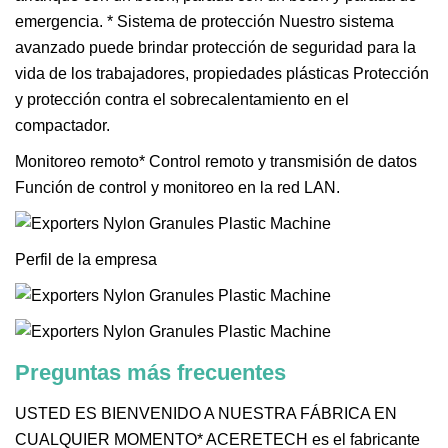
emergencia. * Sistema de protección Nuestro sistema
avanzado puede brindar protección de seguridad para la
vida de los trabajadores, propiedades plásticas Protección
y protección contra el sobrecalentamiento en el
compactador.
Monitoreo remoto* Control remoto y transmisión de datos
Función de control y monitoreo en la red LAN.
Perfil de la empresa
Preguntas más frecuentes
USTED ES BIENVENIDO A NUESTRA FÁBRICA EN
CUALQUIER MOMENTO* ACERETECH es el fabricante