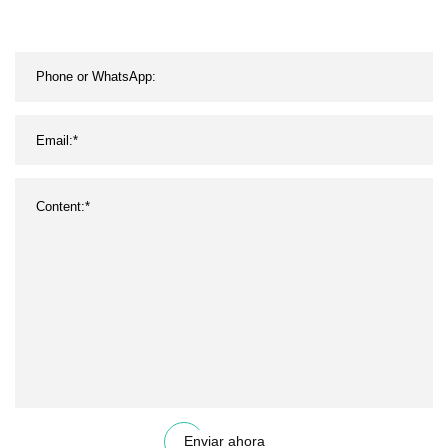
Enviar ahora