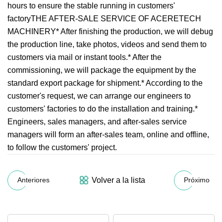
hours to ensure the stable running in customers'
factoryTHE AFTER-SALE SERVICE OF ACERETECH
MACHINERY* After finishing the production, we will debug
the production line, take photos, videos and send them to
customers via mail or instant tools.* After the
commissioning, we will package the equipment by the
standard export package for shipment.* According to the
customer's request, we can arrange our engineers to
customers' factories to do the installation and training.*
Engineers, sales managers, and after-sales service
managers will form an after-sales team, online and offline,
to follow the customers' project.
Volver a la lista
Anteriores
Próximo