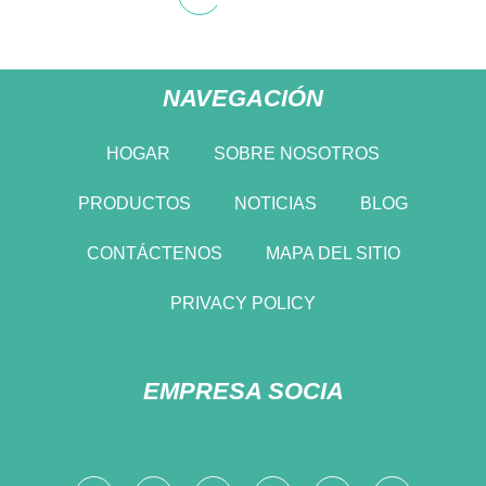
NAVEGACIÓN
HOGAR
SOBRE NOSOTROS
PRODUCTOS
NOTICIAS
BLOG
CONTÁCTENOS
MAPA DEL SITIO
PRIVACY POLICY
EMPRESA SOCIA