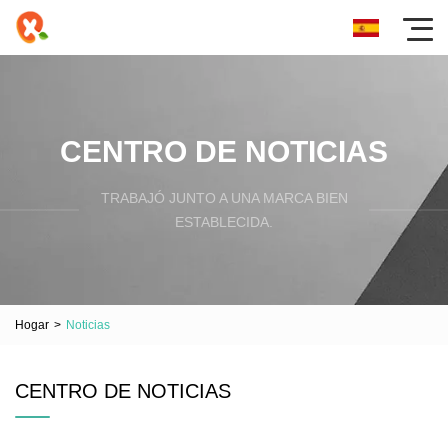
CENTRO DE NOTICIAS
TRABAJÓ JUNTO A UNA MARCA BIEN
ESTABLECIDA.
Hogar
>
Noticias
CENTRO DE NOTICIAS