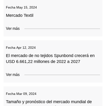
Fecha
May 15, 2024
Mercado Textil
Ver más
Fecha
Apr 12, 2024
El mercado de no tejidos Spunbond crecerá en
USD 6.661,22 millones de 2022 a 2027
Ver más
Fecha
Mar 09, 2024
Tamaño y pronóstico del mercado mundial de