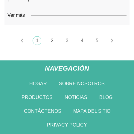
Ver más
1
2
3
4
5
NAVEGACIÓN
HOGAR
SOBRE NOSOTROS
PRODUCTOS
NOTICIAS
BLOG
CONTÁCTENOS
MAPA DEL SITIO
PRIVACY POLICY