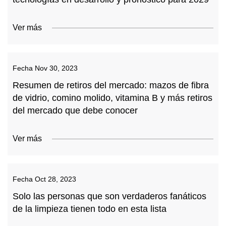
Ver más
Fecha
Nov 30, 2023
Resumen de retiros del mercado: mazos de fibra
de vidrio, comino molido, vitamina B y más retiros
del mercado que debe conocer
Ver más
Fecha
Oct 28, 2023
Solo las personas que son verdaderos fanáticos
de la limpieza tienen todo en esta lista