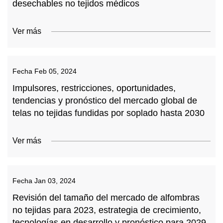
desechables no tejidos médicos
Ver más
Fecha
Feb 05, 2024
Impulsores, restricciones, oportunidades,
tendencias y pronóstico del mercado global de
telas no tejidas fundidas por soplado hasta 2030
Ver más
Fecha
Jan 03, 2024
Revisión del tamaño del mercado de alfombras
no tejidas para 2023, estrategia de crecimiento,
tecnologías en desarrollo y pronóstico para 2029