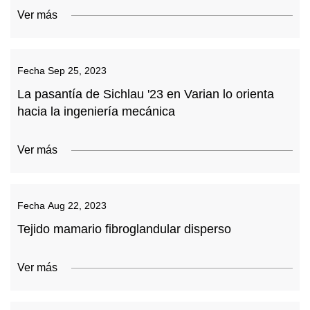
Ver más
Fecha
Sep 25, 2023
La pasantía de Sichlau '23 en Varian lo orienta
hacia la ingeniería mecánica
Ver más
Fecha
Aug 22, 2023
Tejido mamario fibroglandular disperso
Ver más