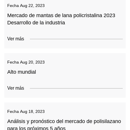
Fecha
Aug 22, 2023
Mercado de mantas de lana policristalina 2023
Desarrollo de la industria
Ver más
Fecha
Aug 20, 2023
Alto mundial
Ver más
Fecha
Aug 18, 2023
Análisis y pronóstico del mercado de polisilazano
para los próximos 5 años