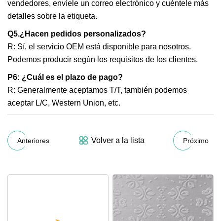
vendedores, envíele un correo electrónico y cuéntele más
detalles sobre la etiqueta.
Q5.¿Hacen pedidos personalizados?
R: Sí, el servicio OEM está disponible para nosotros.
Podemos producir según los requisitos de los clientes.
P6: ¿Cuál es el plazo de pago?
R: Generalmente aceptamos T/T, también podemos
aceptar L/C, Western Union, etc.
Volver a la lista
Anteriores
Próximo