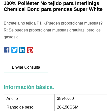
100% Poliéster No tejido para Interlinigs
Chemical Bond para prendas Super White
Entretela no tejida P1. ¿Pueden proporcionar muestras?
R: Se pueden proporcionar muestras gratuitas, pero los
gastos d;
Enviar Consulta
Información básica.
Ancho
38′/40′/60′
Rango de peso
20-150GSM