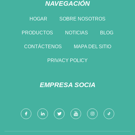
NAVEGACIÓN
HOGAR
SOBRE NOSOTROS
PRODUCTOS
NOTICIAS
BLOG
CONTÁCTENOS
MAPA DEL SITIO
PRIVACY POLICY
EMPRESA SOCIA