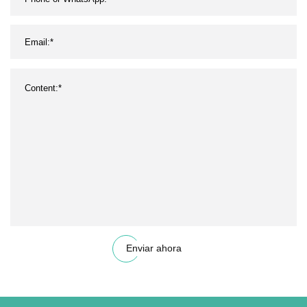
Enviar ahora