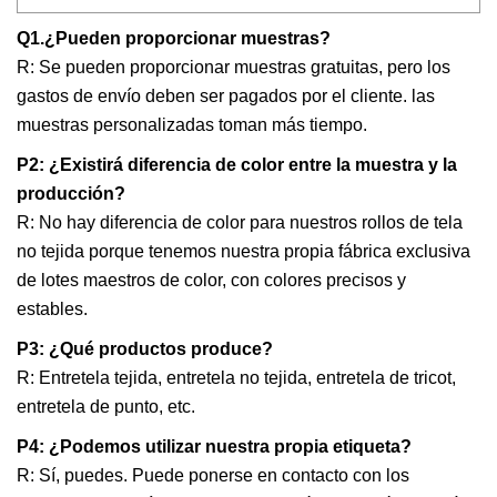
Q1.¿Pueden proporcionar muestras?
R: Se pueden proporcionar muestras gratuitas, pero los
gastos de envío deben ser pagados por el cliente. las
muestras personalizadas toman más tiempo.
P2: ¿Existirá diferencia de color entre la muestra y la
producción?
R: No hay diferencia de color para nuestros rollos de tela
no tejida porque tenemos nuestra propia fábrica exclusiva
de lotes maestros de color, con colores precisos y
estables.
P3: ¿Qué productos produce?
R: Entretela tejida, entretela no tejida, entretela de tricot,
entretela de punto, etc.
P4: ¿Podemos utilizar nuestra propia etiqueta?
R: Sí, puedes. Puede ponerse en contacto con los