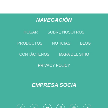
NAVEGACIÓN
HOGAR
SOBRE NOSOTROS
PRODUCTOS
NOTICIAS
BLOG
CONTÁCTENOS
MAPA DEL SITIO
PRIVACY POLICY
EMPRESA SOCIA