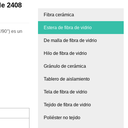
 de 2408
Fibra cerámica
Estera de fibra de vidrio
°/90°) es un
De malla de fibra de vidrio
Hilo de fibra de vidrio
Gránulo de cerámica
Tablero de aislamiento
Tela de fibra de vidrio
Tejido de fibra de vidrio
Poliéster no tejido