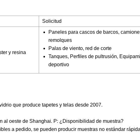
Solicitud
Paneles para cascos de barcos, camione
remolques
Palas de viento, red de corte
ter y resina
Tanques, Perfiles de pultrusión, Equipam
deportivo
 vidrio que produce tapetes y telas desde 2007.
m al oeste de Shanghai. P: ¿Disponibilidad de muestra?
ibles a pedido, se pueden producir muestras no estándar rápi