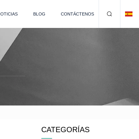
OTICIAS
BLOG
CONTÁCTENOS
CATEGORÍAS