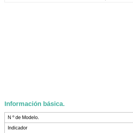
Información básica.
N º de Modelo.
Indicador