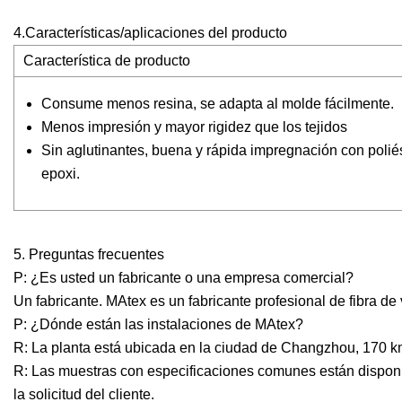
4.Características/aplicaciones del producto
Característica de producto
Consume menos resina, se adapta al molde fácilmente.
Menos impresión y mayor rigidez que los tejidos
Sin aglutinantes, buena y rápida impregnación con poliés
epoxi.
5. Preguntas frecuentes
P: ¿Es usted un fabricante o una empresa comercial?
Un fabricante. MAtex es un fabricante profesional de fibra de
P: ¿Dónde están las instalaciones de MAtex?
R: La planta está ubicada en la ciudad de Changzhou, 170 k
R: Las muestras con especificaciones comunes están dispon
la solicitud del cliente.