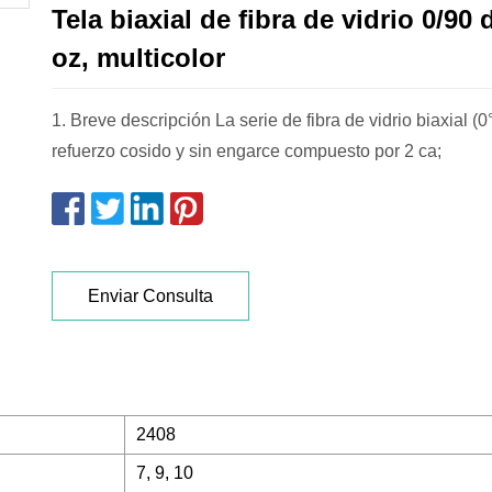
Tela biaxial de fibra de vidrio 0/90
oz, multicolor
1. Breve descripción La serie de fibra de vidrio biaxial (0
refuerzo cosido y sin engarce compuesto por 2 ca;
Enviar Consulta
2408
7, 9, 10