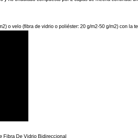
.
o velo (fibra de vidrio o poliéster: 20 g/m2-50 g/m2) con la te