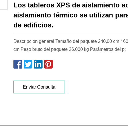
Los tableros XPS de aislamiento a
aislamiento térmico se utilizan par
de edificios.
Descripción general Tamaño del paquete 240,00 cm * 60
cm Peso bruto del paquete 26.000 kg Parámetros del p;
Enviar Consulta