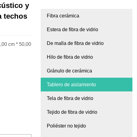
cústico y
a techos
Fibra cerámica
Estera de fibra de vidrio
De malla de fibra de vidrio
,00 cm * 50,00
Hilo de fibra de vidrio
Gránulo de cerámica
Tablero de aislamiento
Tela de fibra de vidrio
Tejido de fibra de vidrio
Poliéster no tejido