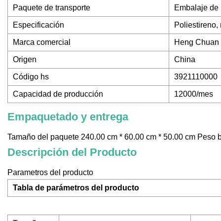
Paquete de transporte
Embalaje de p
Especificación
Poliestireno,
Marca comercial
Heng Chuan
Origen
China
Código hs
3921110000
Capacidad de producción
12000/mes
Empaquetado y entrega
Tamaño del paquete 240.00 cm * 60.00 cm * 50.00 cm Peso b
Descripción del Producto
Parametros del producto
Tabla de parámetros del producto