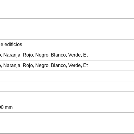
e edificios
o, Naranja, Rojo, Negro, Blanco, Verde, Et
o, Naranja, Rojo, Negro, Blanco, Verde, Et
00 mm