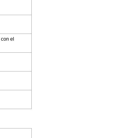
 con el