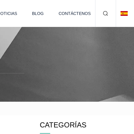
OTICIAS
BLOG
CONTÁCTENOS
CATEGORÍAS