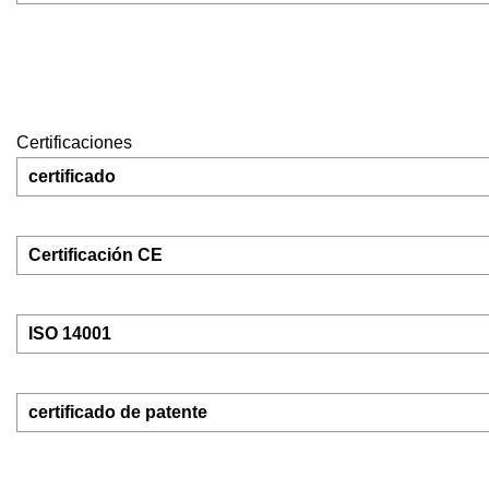
Certificaciones
certificado
Certificación CE
ISO 14001
certificado de patente