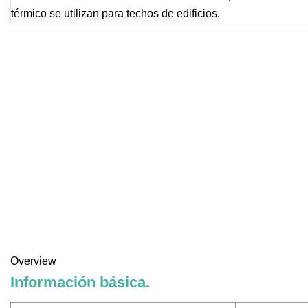
Overview
Información básica.