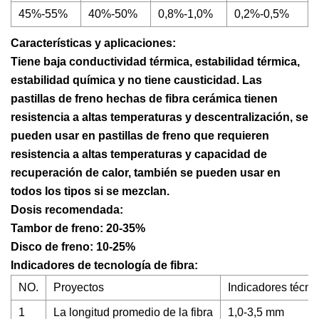
45%-55%
40%-50%
0,8%-1,0%
0,2%-0,5%
Características y aplicaciones:
Tiene baja conductividad térmica, estabilidad térmica,
estabilidad química y no tiene causticidad. Las
pastillas de freno hechas de fibra cerámica tienen
resistencia a altas temperaturas y descentralización, se
pueden usar en pastillas de freno que requieren
resistencia a altas temperaturas y capacidad de
recuperación de calor, también se pueden usar en
todos los tipos si se mezclan.
Dosis recomendada:
Tambor de freno: 20-35%
Disco de freno: 10-25%
Indicadores de tecnología de fibra:
NO.
Proyectos
Indicadores técni
1
La longitud promedio de la fibra
1,0-3,5 mm