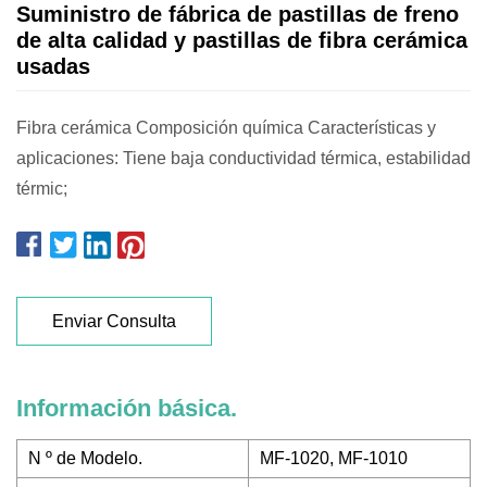
Suministro de fábrica de pastillas de freno
de alta calidad y pastillas de fibra cerámica
usadas
Fibra cerámica Composición química Características y
aplicaciones: Tiene baja conductividad térmica, estabilidad
térmic;
Enviar Consulta
Información básica.
N º de Modelo.
MF-1020, MF-1010