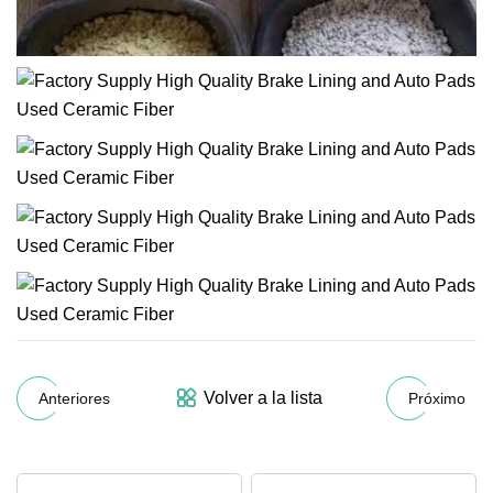
Volver a la lista
Anteriores
Próximo