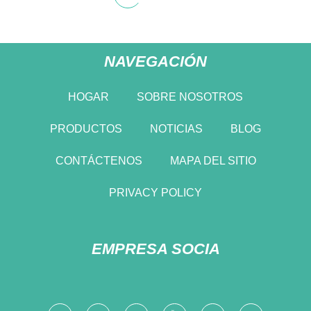
NAVEGACIÓN
HOGAR
SOBRE NOSOTROS
PRODUCTOS
NOTICIAS
BLOG
CONTÁCTENOS
MAPA DEL SITIO
PRIVACY POLICY
EMPRESA SOCIA