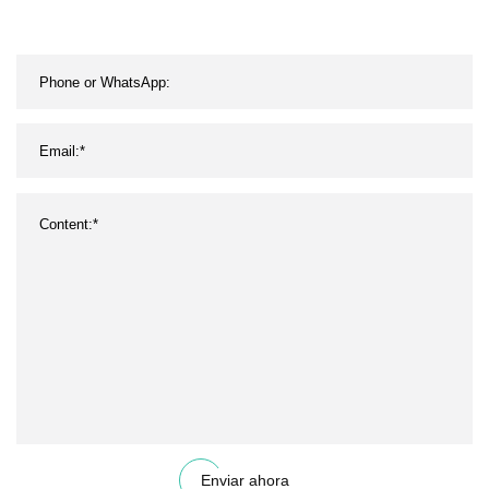
Enviar ahora