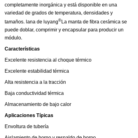
completamente inorgánica y está disponible en una
variedad de grados de temperatura, densidades y
®
tamaños. lana de luyang
La manta de fibra cerámica se
puede doblar, comprimir y encapsular para producir un
módulo.
Características
Excelente resistencia al choque térmico
Excelente estabilidad térmica
Alta resistencia a la tracción
Baja conductividad térmica
Almacenamiento de bajo calor
Aplicaciones Típicas
Envoltura de tubería
Aislamiento de horno y respaldo de horno