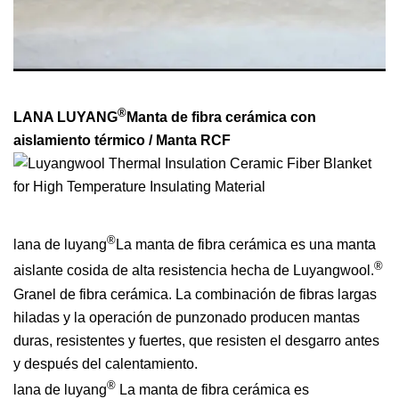
®
LANA LUYANG
Manta de fibra cerámica con
aislamiento térmico / Manta RCF
®
lana de luyang
La manta de fibra cerámica es una manta
®
aislante cosida de alta resistencia hecha de Luyangwool.
Granel de fibra cerámica. La combinación de fibras largas
hiladas y la operación de punzonado producen mantas
duras, resistentes y fuertes, que resisten el desgarro antes
y después del calentamiento.
®
lana de luyang
La manta de fibra cerámica es