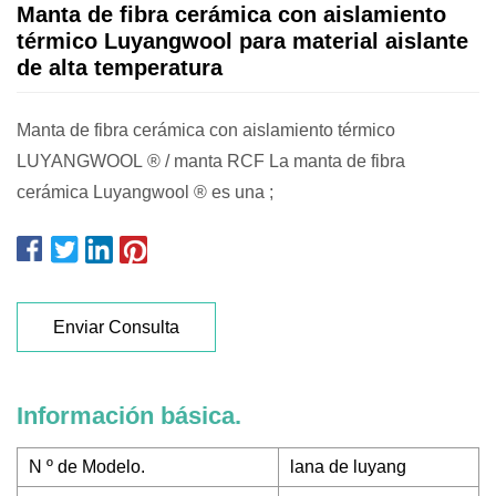
Manta de fibra cerámica con aislamiento
térmico Luyangwool para material aislante
de alta temperatura
Manta de fibra cerámica con aislamiento térmico
LUYANGWOOL ® / manta RCF La manta de fibra
cerámica Luyangwool ® es una ;
Enviar Consulta
Información básica.
N º de Modelo.
lana de luyang