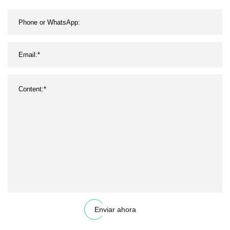
Enviar ahora