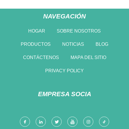
NAVEGACIÓN
HOGAR
SOBRE NOSOTROS
PRODUCTOS
NOTICIAS
BLOG
CONTÁCTENOS
MAPA DEL SITIO
PRIVACY POLICY
EMPRESA SOCIA