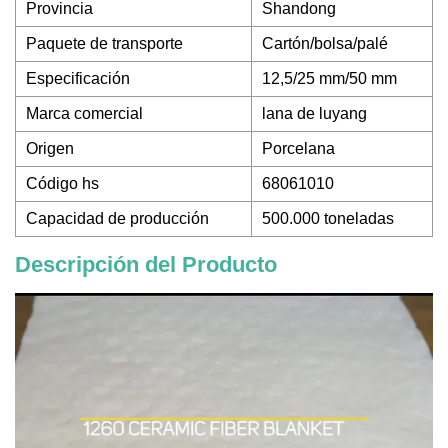
Provincia
Shandong
Paquete de transporte
Cartón/bolsa/palé
Especificación
12,5/25 mm/50 mm
Marca comercial
lana de luyang
Origen
Porcelana
Código hs
68061010
Capacidad de producción
500.000 toneladas
Descripción del Producto