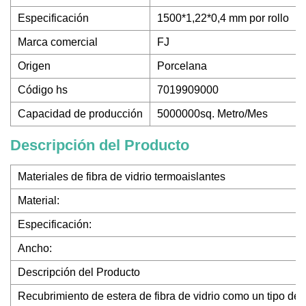
Especificación
1500*1,22*0,4 mm por rollo
Marca comercial
FJ
Origen
Porcelana
Código hs
7019909000
Capacidad de producción
5000000sq. Metro/Mes
Descripción del Producto
Materiales de fibra de vidrio termoaislantes
Material:
Especificación:
Ancho:
Descripción del Producto
Recubrimiento de estera de fibra de vidrio como un tipo de 