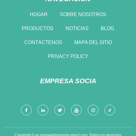
HOGAR
SOBRE NOSOTROS
PRODUCTOS
NOTICIAS
BLOG
CONTÁCTENOS
MAPA DEL SITIO
PRIVACY POLICY
EMPRESA SOCIA
Copyright © es.renewableenergy-direct.com, Todos los derechos