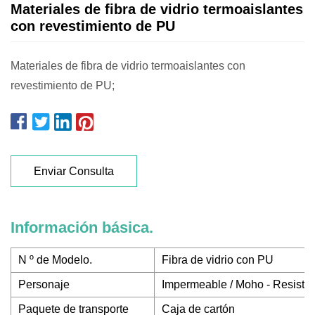
Materiales de fibra de vidrio termoaislantes
con revestimiento de PU
Materiales de fibra de vidrio termoaislantes con
revestimiento de PU;
Enviar Consulta
Información básica.
N º de Modelo.
Fibra de vidrio con PU
Personaje
Impermeable / Moho - Resistenc
Paquete de transporte
Caja de cartón