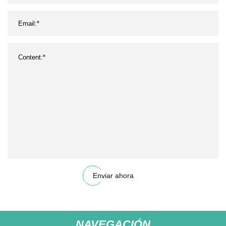
Enviar ahora
NAVEGACIÓN