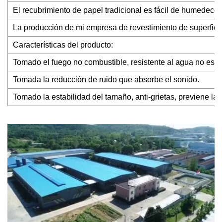
El recubrimiento de papel tradicional es fácil de humedecer
La producción de mi empresa de revestimiento de superficies
Características del producto:
Tomado el fuego no combustible, resistente al agua no está
Tomada la reducción de ruido que absorbe el sonido.
Tomado la estabilidad del tamaño, anti-grietas, previene la p