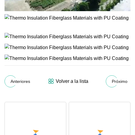
Volver a la lista
Anteriores
Próximo