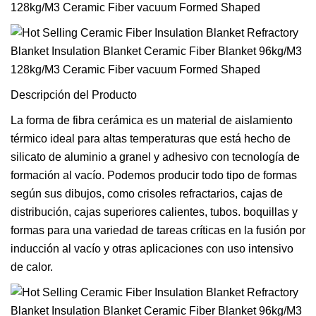
Descripción del Producto
La forma de fibra cerámica es un material de aislamiento
térmico ideal para altas temperaturas que está hecho de
silicato de aluminio a granel y adhesivo con tecnología de
formación al vacío. Podemos producir todo tipo de formas
según sus dibujos, como crisoles refractarios, cajas de
distribución, cajas superiores calientes, tubos. boquillas y
formas para una variedad de tareas críticas en la fusión por
inducción al vacío y otras aplicaciones con uso intensivo
de calor.