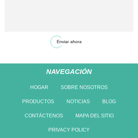
Enviar ahora
NAVEGACIÓN
HOGAR
SOBRE NOSOTROS
PRODUCTOS
NOTICIAS
BLOG
CONTÁCTENOS
MAPA DEL SITIO
PRIVACY POLICY