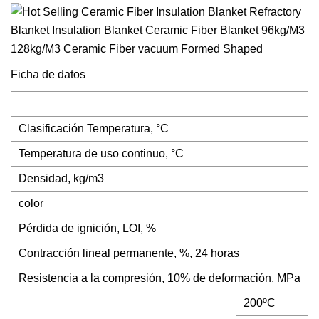
Ficha de datos
Clasificación Temperatura, °C
Temperatura de uso continuo, °C
Densidad, kg/m3
color
Pérdida de ignición, LOI, %
Contracción lineal permanente, %, 24 horas
Resistencia a la compresión, 10% de deformación, MPa
200ºC