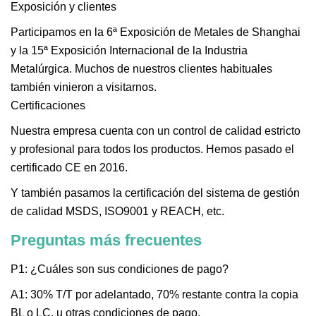
Exposición y clientes
Participamos en la 6ª Exposición de Metales de Shanghai
y la 15ª Exposición Internacional de la Industria
Metalúrgica. Muchos de nuestros clientes habituales
también vinieron a visitarnos.
Certificaciones
Nuestra empresa cuenta con un control de calidad estricto
y profesional para todos los productos. Hemos pasado el
certificado CE en 2016.
Y también pasamos la certificación del sistema de gestión
de calidad MSDS, ISO9001 y REACH, etc.
Preguntas más frecuentes
P1: ¿Cuáles son sus condiciones de pago?
A1: 30% T/T por adelantado, 70% restante contra la copia
BL o LC, u otras condiciones de pago.