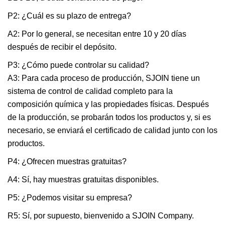
P2: ¿Cuál es su plazo de entrega?
A2: Por lo general, se necesitan entre 10 y 20 días
después de recibir el depósito.
P3: ¿Cómo puede controlar su calidad?
A3: Para cada proceso de producción, SJOIN tiene un
sistema de control de calidad completo para la
composición química y las propiedades físicas. Después
de la producción, se probarán todos los productos y, si es
necesario, se enviará el certificado de calidad junto con los
productos.
P4: ¿Ofrecen muestras gratuitas?
A4: Sí, hay muestras gratuitas disponibles.
P5: ¿Podemos visitar su empresa?
R5: Sí, por supuesto, bienvenido a SJOIN Company.