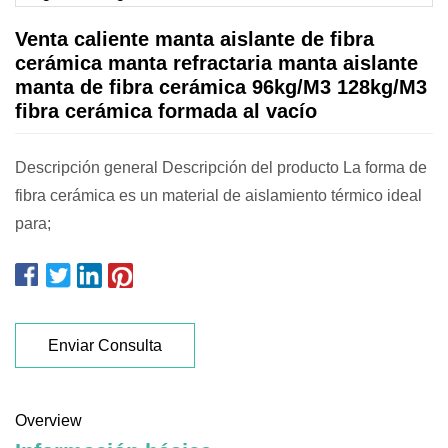
Venta caliente manta aislante de fibra
cerámica manta refractaria manta aislante
manta de fibra cerámica 96kg/M3 128kg/M3
fibra cerámica formada al vacío
Descripción general Descripción del producto La forma de
fibra cerámica es un material de aislamiento térmico ideal
para;
Enviar Consulta
Overview