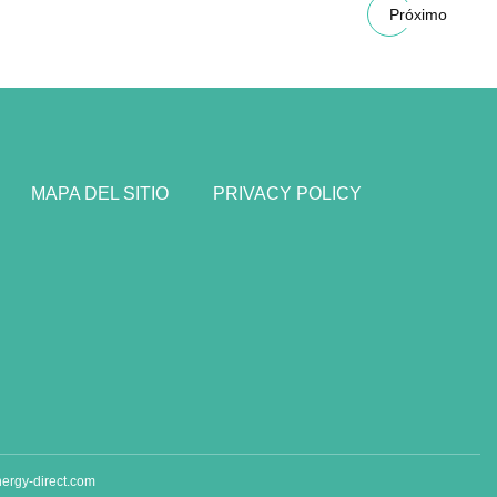
Próximo
MAPA DEL SITIO
PRIVACY POLICY
rgy-direct.com