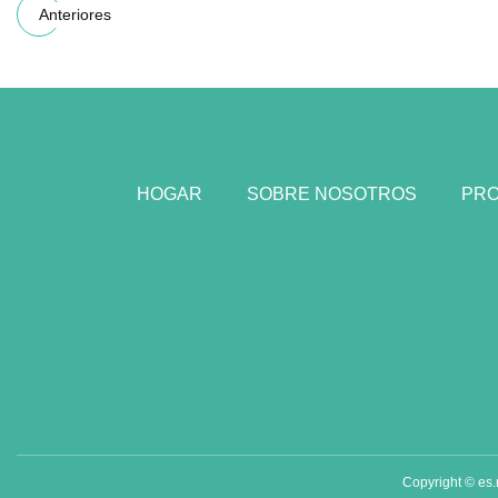
Anteriores
HOGAR
SOBRE NOSOTROS
PR
Copyright © es