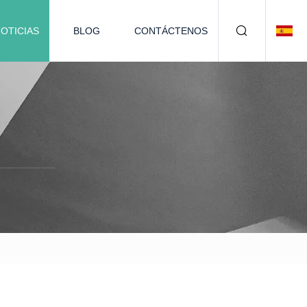
OTICIAS
BLOG
CONTÁCTENOS