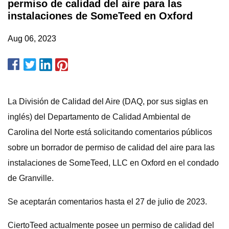
permiso de calidad del aire para las
instalaciones de SomeTeed en Oxford
Aug 06, 2023
La División de Calidad del Aire (DAQ, por sus siglas en
inglés) del Departamento de Calidad Ambiental de
Carolina del Norte está solicitando comentarios públicos
sobre un borrador de permiso de calidad del aire para las
instalaciones de SomeTeed, LLC en Oxford en el condado
de Granville.
Se aceptarán comentarios hasta el 27 de julio de 2023.
CiertoTeed actualmente posee un permiso de calidad del