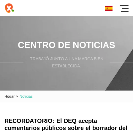
CENTRO DE NOTICIAS
TRABAJÓ JUNTO A UNA MARCA BIEN
ESTABLECIDA.
Hogar
>
Noticias
RECORDATORIO: El DEQ acepta
comentarios públicos sobre el borrador del