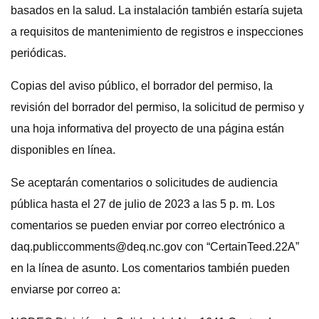
basados ​​en la salud. La instalación también estaría sujeta
a requisitos de mantenimiento de registros e inspecciones
periódicas.
Copias del aviso público, el borrador del permiso, la
revisión del borrador del permiso, la solicitud de permiso y
una hoja informativa del proyecto de una página están
disponibles en línea.
Se aceptarán comentarios o solicitudes de audiencia
pública hasta el 27 de julio de 2023 a las 5 p. m. Los
comentarios se pueden enviar por correo electrónico a
daq.publiccomments@deq.nc.gov
con “CertainTeed.22A”
en la línea de asunto. Los comentarios también pueden
enviarse por correo a: