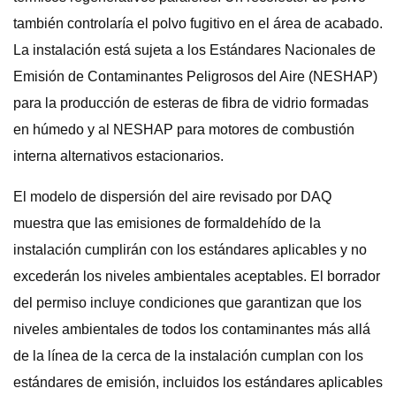
también controlaría el polvo fugitivo en el área de acabado.
La instalación está sujeta a los Estándares Nacionales de
Emisión de Contaminantes Peligrosos del Aire (NESHAP)
para la producción de esteras de fibra de vidrio formadas
en húmedo y al NESHAP para motores de combustión
interna alternativos estacionarios.
El modelo de dispersión del aire revisado por DAQ
muestra que las emisiones de formaldehído de la
instalación cumplirán con los estándares aplicables y no
excederán los niveles ambientales aceptables. El borrador
del permiso incluye condiciones que garantizan que los
niveles ambientales de todos los contaminantes más allá
de la línea de la cerca de la instalación cumplan con los
estándares de emisión, incluidos los estándares aplicables