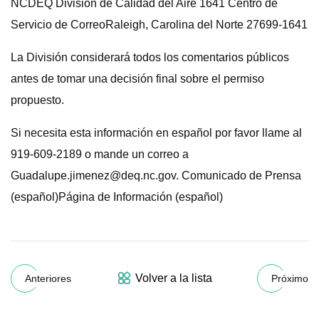
NCDEQ División de Calidad del Aire 1641 Centro de
Servicio de CorreoRaleigh, Carolina del Norte 27699-1641
La División considerará todos los comentarios públicos
antes de tomar una decisión final sobre el permiso
propuesto.
Si necesita esta información en español por favor llame al
919-609-2189 o mande un correo a
Guadalupe.jimenez@deq.nc.gov
. Comunicado de Prensa
(español)Página de Información (español)
Volver a la lista
Anteriores
Próximo