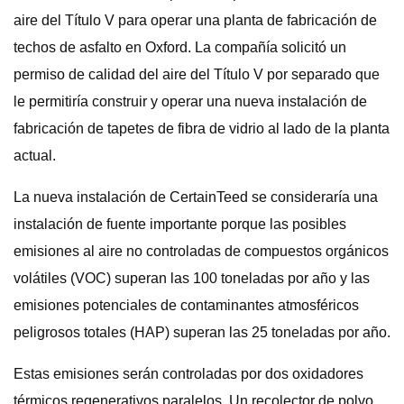
aire del Título V para operar una planta de fabricación de
techos de asfalto en Oxford. La compañía solicitó un
permiso de calidad del aire del Título V por separado que
le permitiría construir y operar una nueva instalación de
fabricación de tapetes de fibra de vidrio al lado de la planta
actual.
La nueva instalación de CertainTeed se consideraría una
instalación de fuente importante porque las posibles
emisiones al aire no controladas de compuestos orgánicos
volátiles (VOC) superan las 100 toneladas por año y las
emisiones potenciales de contaminantes atmosféricos
peligrosos totales (HAP) superan las 25 toneladas por año.
Estas emisiones serán controladas por dos oxidadores
térmicos regenerativos paralelos. Un recolector de polvo