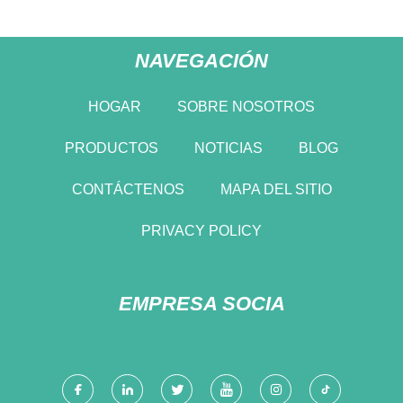
NAVEGACIÓN
HOGAR
SOBRE NOSOTROS
PRODUCTOS
NOTICIAS
BLOG
CONTÁCTENOS
MAPA DEL SITIO
PRIVACY POLICY
EMPRESA SOCIA