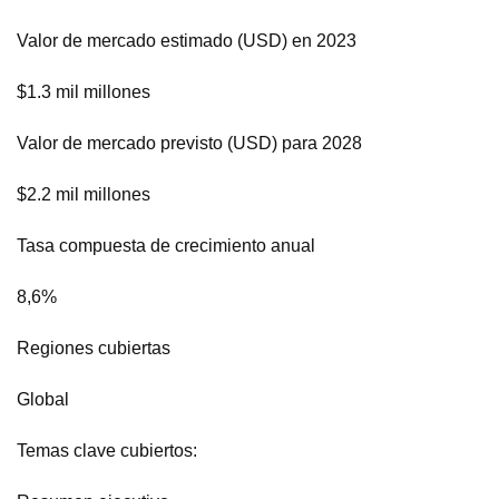
Valor de mercado estimado (USD) en 2023
$1.3 mil millones
Valor de mercado previsto (USD) para 2028
$2.2 mil millones
Tasa compuesta de crecimiento anual
8,6%
Regiones cubiertas
Global
Temas clave cubiertos: