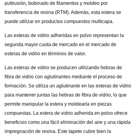
pultrusión, bobinado de filamentos y moldeo por
transferencia de resina (RTM). Además, esta estera se
puede utilizar en productos compuestos multicapa.
Las esteras de vidrio adheridas en polvo representan la
segunda mayor cuota de mercado en el mercado de
esteras de vidrio en términos de valor.
Las esteras de vidrio se producen utilizando hebras de
fibra de vidrio con aglutinantes mediante el proceso de
formación. Se utiliza un aglutinante en las esteras de vidrio
para mantener juntas las hebras de fibra de vidrio, lo que
permite manipular la estera y moldearla en piezas
compuestas. La estera de vidrio adherida en polvo ofrece
beneficios como una fácil eliminación del aire y una rápida
impregnación de resina. Este tapete cubre bien la