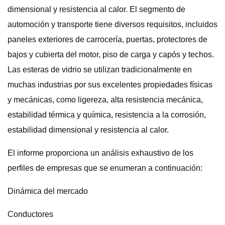
dimensional y resistencia al calor. El segmento de
automoción y transporte tiene diversos requisitos, incluidos
paneles exteriores de carrocería, puertas, protectores de
bajos y cubierta del motor, piso de carga y capós y techos.
Las esteras de vidrio se utilizan tradicionalmente en
muchas industrias por sus excelentes propiedades físicas
y mecánicas, como ligereza, alta resistencia mecánica,
estabilidad térmica y química, resistencia a la corrosión,
estabilidad dimensional y resistencia al calor.
El informe proporciona un análisis exhaustivo de los
perfiles de empresas que se enumeran a continuación:
Dinámica del mercado
Conductores