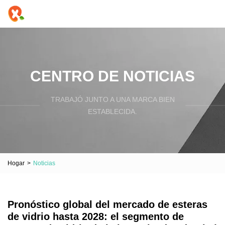
CENTRO DE NOTICIAS
TRABAJÓ JUNTO A UNA MARCA BIEN
ESTABLECIDA.
Hogar
>
Noticias
Pronóstico global del mercado de esteras
de vidrio hasta 2028: el segmento de