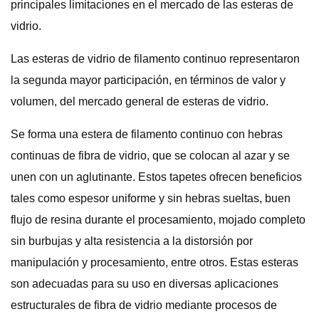
principales limitaciones en el mercado de las esteras de
vidrio.
Las esteras de vidrio de filamento continuo representaron
la segunda mayor participación, en términos de valor y
volumen, del mercado general de esteras de vidrio.
Se forma una estera de filamento continuo con hebras
continuas de fibra de vidrio, que se colocan al azar y se
unen con un aglutinante. Estos tapetes ofrecen beneficios
tales como espesor uniforme y sin hebras sueltas, buen
flujo de resina durante el procesamiento, mojado completo
sin burbujas y alta resistencia a la distorsión por
manipulación y procesamiento, entre otros. Estas esteras
son adecuadas para su uso en diversas aplicaciones
estructurales de fibra de vidrio mediante procesos de