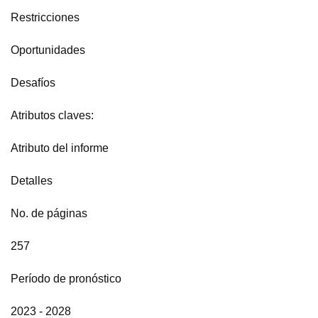
Restricciones
Oportunidades
Desafíos
Atributos claves:
Atributo del informe
Detalles
No. de páginas
257
Período de pronóstico
2023 - 2028