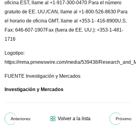
oficina EST, llame al +1-917-300-0470 Para el número
gratuito de EE. UU./CAN, llame al +1-800-526-8630 Para
el horario de oficina GMT, llame al +353-1- 416-8900U.S.
Fax: 646-607-1907Fax (fuera de EE. UU.): +353-1-481-
1716
Logotipo:
https://mma.prnewswire.com/media/539438/Research_and_M
FUENTE Investigación y Mercados
Investigación y Mercados
Volver a la lista
Anteriores
Próximo