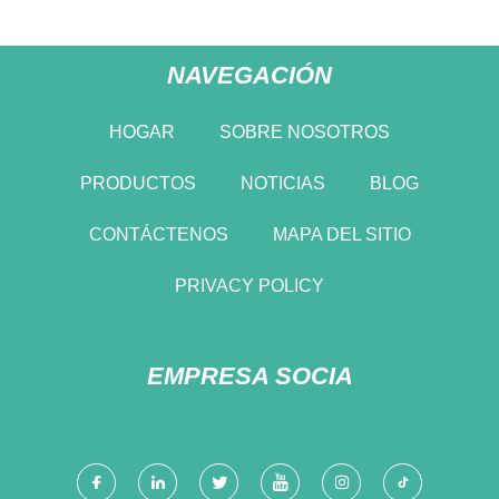
NAVEGACIÓN
HOGAR
SOBRE NOSOTROS
PRODUCTOS
NOTICIAS
BLOG
CONTÁCTENOS
MAPA DEL SITIO
PRIVACY POLICY
EMPRESA SOCIA