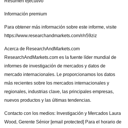
Resumen ejecutivo
Información premium
Para obtener más información sobre este informe, visite
https://www.researchandmarkets.com/r/n59ziz
Acerca de ResearchAndMarkets.com
ResearchAndMarkets.com es la fuente líder mundial de
informes de investigación de mercados y datos de
mercado internacionales. Le proporcionamos los datos
más recientes sobre los mercados internacionales y
regionales, industrias clave, las principales empresas,
nuevos productos y las últimas tendencias.
Contacto con los medios: Investigación y Mercados Laura
Wood, Gerente Sénior [email protected] Para el horario de