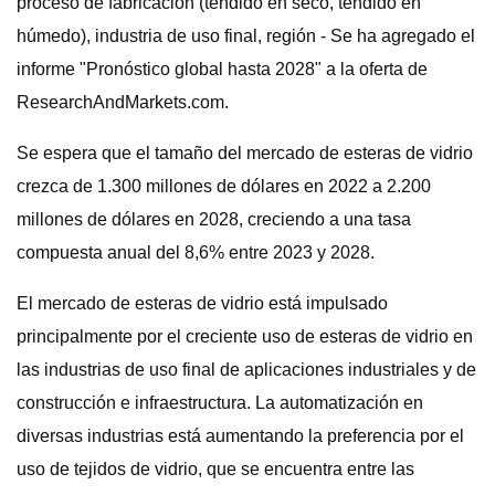
proceso de fabricación (tendido en seco, tendido en
húmedo), industria de uso final, región - Se ha agregado el
informe "Pronóstico global hasta 2028" a la oferta de
ResearchAndMarkets.com.
Se espera que el tamaño del mercado de esteras de vidrio
crezca de 1.300 millones de dólares en 2022 a 2.200
millones de dólares en 2028, creciendo a una tasa
compuesta anual del 8,6% entre 2023 y 2028.
El mercado de esteras de vidrio está impulsado
principalmente por el creciente uso de esteras de vidrio en
las industrias de uso final de aplicaciones industriales y de
construcción e infraestructura. La automatización en
diversas industrias está aumentando la preferencia por el
uso de tejidos de vidrio, que se encuentra entre las