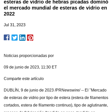
esteras de vidrio de hebras picadas dominó
el mercado mundial de esteras de vidrio en
2022
Jul 31, 2023
Noticias proporcionadas por
09 de junio de 2023, 11:30 ET
Comparte este artículo
DUBLÍN, 9 de junio de 2023 /PRNewswire/ -- El "Mercado
de esteras de vidrio por tipo de estera (estera de filamentos
cortados, estera de filamento continuo), tipo de aglutinante,