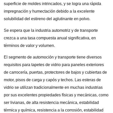
superficie de moldes intrincados, y se logra una rápida
impregnación y humectación debido a la excelente
solubilidad del estireno del aglutinante en polvo.
Se espera que la industria automotriz y de transporte
crezca a una tasa compuesta anual significativa, en
términos de valor y volumen.
El segmento de automoción y transporte tiene diversos
requisitos para tapetes de vidrio para paneles exteriores
de carrocería, puertas, protectores de bajos y cubiertas de
motor, pisos de carga y capós y techos. Las esteras de
vidrio se utilizan tradicionalmente en muchas industrias
por sus excelentes propiedades físicas y mecánicas, como
ser livianas, de alta resistencia mecánica, estabilidad
térmica y química, resistencia a la corrosión, estabilidad