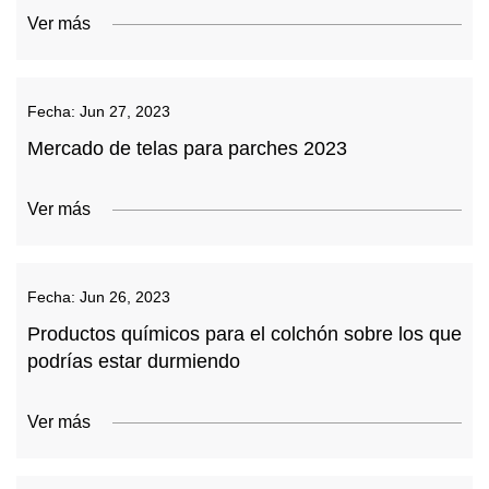
Ver más
Fecha:
Jun 27, 2023
Mercado de telas para parches 2023
Ver más
Fecha:
Jun 26, 2023
Productos químicos para el colchón sobre los que
podrías estar durmiendo
Ver más