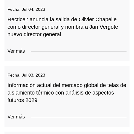
Fecha:
Jul 04, 2023
Recticel: anuncia la salida de Olivier Chapelle
como director general y nombra a Jan Vergote
nuevo director general
Ver más
Fecha:
Jul 03, 2023
Información actual del mercado global de telas de
aislamiento térmico con análisis de aspectos
futuros 2029
Ver más