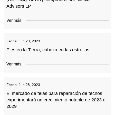
Advisors LP
Ver más
Fecha:
Jun 29, 2023
Pies en la Tierra, cabeza en las estrellas.
Ver más
Fecha:
Jun 28, 2023
El mercado de telas para reparación de techos
experimentará un crecimiento notable de 2023 a
2029