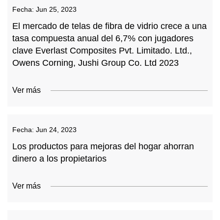
Fecha:
Jun 25, 2023
El mercado de telas de fibra de vidrio crece a una
tasa compuesta anual del 6,7% con jugadores
clave Everlast Composites Pvt. Limitado. Ltd.,
Owens Corning, Jushi Group Co. Ltd 2023
Ver más
Fecha:
Jun 24, 2023
Los productos para mejoras del hogar ahorran
dinero a los propietarios
Ver más