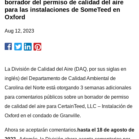
borrador del permiso de calidad del aire
para las instalaciones de SomeTeed en
Oxford
Aug 12, 2023
La División de Calidad del Aire (DAQ, por sus siglas en
inglés) del Departamento de Calidad Ambiental de
Carolina del Norte está otorgando 3 semanas adicionales
para comentarios públicos sobre un borrador de permiso
de calidad del aire para CertainTeed, LLC – Instalación de
Oxford en el condado de Granville.
Ahora se aceptarán comentarios.
hasta el 18 de agosto de