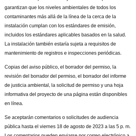
garantizan que los niveles ambientales de todos los
contaminantes más allá de la línea de la cerca de la
instalación cumplan con los estándares de emisión,
incluidos los estándares aplicables basados ​​en la salud.
La instalación también estaría sujeta a requisitos de
mantenimiento de registros e inspecciones periódicas.
Copias del aviso público, el borrador del permiso, la
revisión del borrador del permiso, el borrador del informe
de justicia ambiental, la solicitud de permiso y una hoja
informativa del proyecto de una página están disponibles
en línea.
Se aceptarán comentarios o solicitudes de audiencia
pública hasta el viernes 18 de agosto de 2023 a las 5 p. m.
Los comentarios pueden enviarse por correo electrónico a