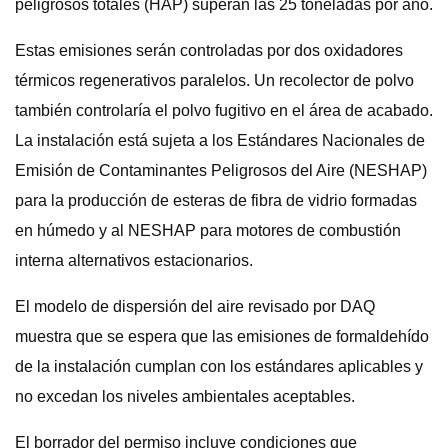
peligrosos totales (HAP) superan las 25 toneladas por año.
Estas emisiones serán controladas por dos oxidadores
térmicos regenerativos paralelos. Un recolector de polvo
también controlaría el polvo fugitivo en el área de acabado.
La instalación está sujeta a los Estándares Nacionales de
Emisión de Contaminantes Peligrosos del Aire (NESHAP)
para la producción de esteras de fibra de vidrio formadas
en húmedo y al NESHAP para motores de combustión
interna alternativos estacionarios.
El modelo de dispersión del aire revisado por DAQ
muestra que se espera que las emisiones de formaldehído
de la instalación cumplan con los estándares aplicables y
no excedan los niveles ambientales aceptables.
El borrador del permiso incluye condiciones que