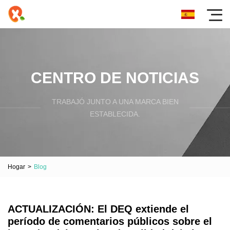
CENTRO DE NOTICIAS
TRABAJÓ JUNTO A UNA MARCA BIEN
ESTABLECIDA.
Hogar
>
Blog
ACTUALIZACIÓN: El DEQ extiende el
período de comentarios públicos sobre el