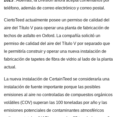
2023
. Además, la División ahora acepta comentarios por
teléfono, además de correo electrónico y correo postal.
CiertoTeed actualmente posee un permiso de calidad del
aire del Título V para operar una planta de fabricación de
techos de asfalto en Oxford. La compañía solicitó un
permiso de calidad del aire del Título V por separado que
le permitiría construir y operar una nueva instalación de
fabricación de tapetes de fibra de vidrio al lado de la planta
actual.
La nueva instalación de CertainTeed se consideraría una
instalación de fuente importante porque las posibles
emisiones al aire no controladas de compuestos orgánicos
volátiles (COV) superan las 100 toneladas por año y las
emisiones potenciales de contaminantes atmosféricos