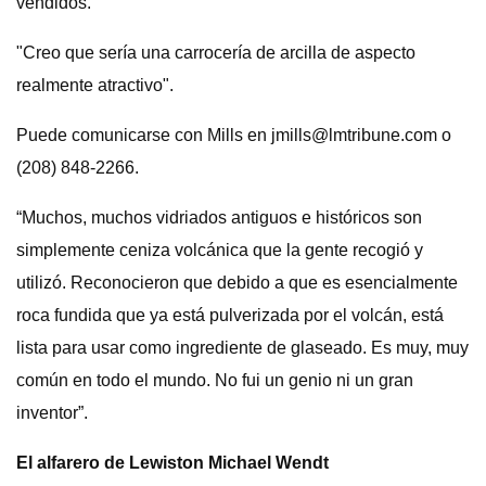
vendidos.
"Creo que sería una carrocería de arcilla de aspecto
realmente atractivo".
Puede comunicarse con Mills en
jmills@lmtribune.com
o
(208) 848-2266.
“Muchos, muchos vidriados antiguos e históricos son
simplemente ceniza volcánica que la gente recogió y
utilizó. Reconocieron que debido a que es esencialmente
roca fundida que ya está pulverizada por el volcán, está
lista para usar como ingrediente de glaseado. Es muy, muy
común en todo el mundo. No fui un genio ni un gran
inventor”.
El alfarero de Lewiston Michael Wendt