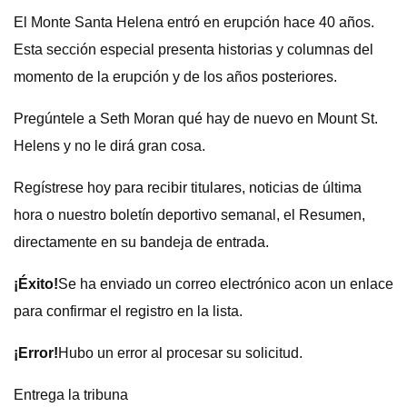
El Monte Santa Helena entró en erupción hace 40 años.
Esta sección especial presenta historias y columnas del
momento de la erupción y de los años posteriores.
Pregúntele a Seth Moran qué hay de nuevo en Mount St.
Helens y no le dirá gran cosa.
Regístrese hoy para recibir titulares, noticias de última
hora o nuestro boletín deportivo semanal, el Resumen,
directamente en su bandeja de entrada.
¡Éxito!
Se ha enviado un correo electrónico a
con un enlace
para confirmar el registro en la lista.
¡Error!
Hubo un error al procesar su solicitud.
Entrega la tribuna