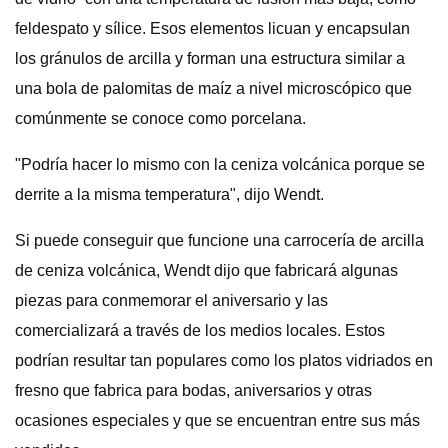
feldespato y sílice. Esos elementos licuan y encapsulan
los gránulos de arcilla y forman una estructura similar a
una bola de palomitas de maíz a nivel microscópico que
comúnmente se conoce como porcelana.
"Podría hacer lo mismo con la ceniza volcánica porque se
derrite a la misma temperatura", dijo Wendt.
Si puede conseguir que funcione una carrocería de arcilla
de ceniza volcánica, Wendt dijo que fabricará algunas
piezas para conmemorar el aniversario y las
comercializará a través de los medios locales. Estos
podrían resultar tan populares como los platos vidriados en
fresno que fabrica para bodas, aniversarios y otras
ocasiones especiales y que se encuentran entre sus más