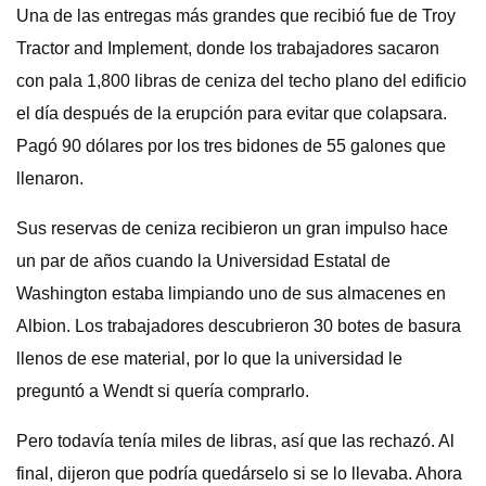
Una de las entregas más grandes que recibió fue de Troy
Tractor and Implement, donde los trabajadores sacaron
con pala 1,800 libras de ceniza del techo plano del edificio
el día después de la erupción para evitar que colapsara.
Pagó 90 dólares por los tres bidones de 55 galones que
llenaron.
Sus reservas de ceniza recibieron un gran impulso hace
un par de años cuando la Universidad Estatal de
Washington estaba limpiando uno de sus almacenes en
Albion. Los trabajadores descubrieron 30 botes de basura
llenos de ese material, por lo que la universidad le
preguntó a Wendt si quería comprarlo.
Pero todavía tenía miles de libras, así que las rechazó. Al
final, dijeron que podría quedárselo si se lo llevaba. Ahora