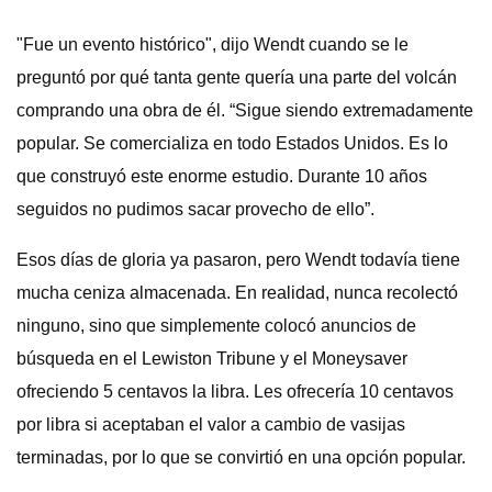
"Fue un evento histórico", dijo Wendt cuando se le
preguntó por qué tanta gente quería una parte del volcán
comprando una obra de él. “Sigue siendo extremadamente
popular. Se comercializa en todo Estados Unidos. Es lo
que construyó este enorme estudio. Durante 10 años
seguidos no pudimos sacar provecho de ello”.
Esos días de gloria ya pasaron, pero Wendt todavía tiene
mucha ceniza almacenada. En realidad, nunca recolectó
ninguno, sino que simplemente colocó anuncios de
búsqueda en el Lewiston Tribune y el Moneysaver
ofreciendo 5 centavos la libra. Les ofrecería 10 centavos
por libra si aceptaban el valor a cambio de vasijas
terminadas, por lo que se convirtió en una opción popular.