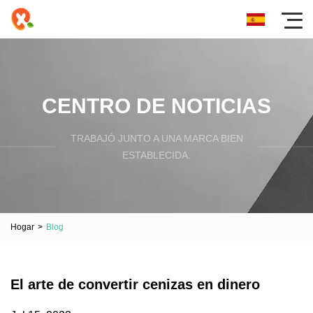
CENTRO DE NOTICIAS
TRABAJÓ JUNTO A UNA MARCA BIEN
ESTABLECIDA.
Hogar
>
Blog
El arte de convertir cenizas en dinero