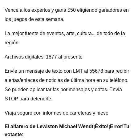
Vence a los expertos y gana $50 eligiendo ganadores en
los juegos de esta semana.
La mejor fuente de eventos, arte, cultura... de todo de la
región.
Archivos digitales: 1877 al presente
Envíe un mensaje de texto con LMT al 55678 para recibir
alertas/enlaces de noticias de última hora en su teléfono.
Se pueden aplicar tarifas por mensajes y datos. Envía
STOP para detenerte.
Viaja seguro con informes de carreteras y nieve
El alfarero de Lewiston Michael Wendt
¡Éxito!
¡Error!
Tu
votaste: