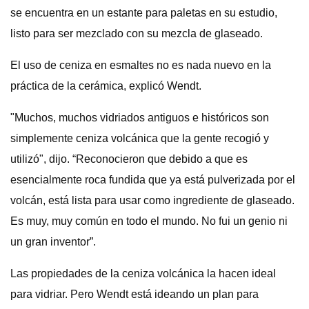
se encuentra en un estante para paletas en su estudio,
listo para ser mezclado con su mezcla de glaseado.
El uso de ceniza en esmaltes no es nada nuevo en la
práctica de la cerámica, explicó Wendt.
"Muchos, muchos vidriados antiguos e históricos son
simplemente ceniza volcánica que la gente recogió y
utilizó", dijo. “Reconocieron que debido a que es
esencialmente roca fundida que ya está pulverizada por el
volcán, está lista para usar como ingrediente de glaseado.
Es muy, muy común en todo el mundo. No fui un genio ni
un gran inventor”.
Las propiedades de la ceniza volcánica la hacen ideal
para vidriar. Pero Wendt está ideando un plan para