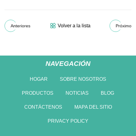
Volver a la lista
Anteriores
Próximo
NAVEGACIÓN
HOGAR
SOBRE NOSOTROS
PRODUCTOS
NOTICIAS
BLOG
CONTÁCTENOS
MAPA DEL SITIO
PRIVACY POLICY