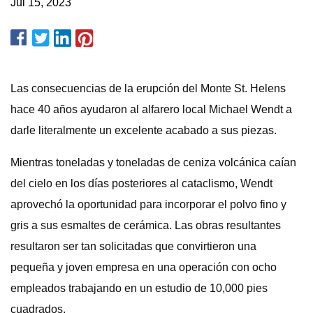
Jul 15, 2023
Las consecuencias de la erupción del Monte St. Helens
hace 40 años ayudaron al alfarero local Michael Wendt a
darle literalmente un excelente acabado a sus piezas.
Mientras toneladas y toneladas de ceniza volcánica caían
del cielo en los días posteriores al cataclismo, Wendt
aprovechó la oportunidad para incorporar el polvo fino y
gris a sus esmaltes de cerámica. Las obras resultantes
resultaron ser tan solicitadas que convirtieron una
pequeña y joven empresa en una operación con ocho
empleados trabajando en un estudio de 10,000 pies
cuadrados.