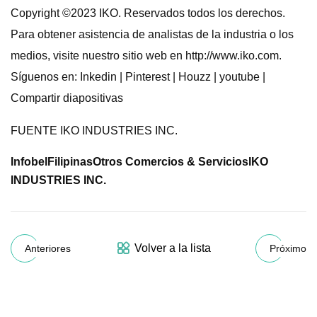
Copyright ©2023 IKO. Reservados todos los derechos.
Para obtener asistencia de analistas de la industria o los
medios, visite nuestro sitio web en http://www.iko.com.
Síguenos en: Inkedin | Pinterest | Houzz | youtube |
Compartir diapositivas
FUENTE IKO INDUSTRIES INC.
InfobelFilipinasOtros Comercios & ServiciosIKO
INDUSTRIES INC.
Volver a la lista
Anteriores
Próximo