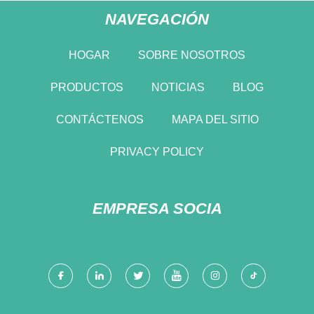
NAVEGACIÓN
HOGAR
SOBRE NOSOTROS
PRODUCTOS
NOTICIAS
BLOG
CONTÁCTENOS
MAPA DEL SITIO
PRIVACY POLICY
EMPRESA SOCIA