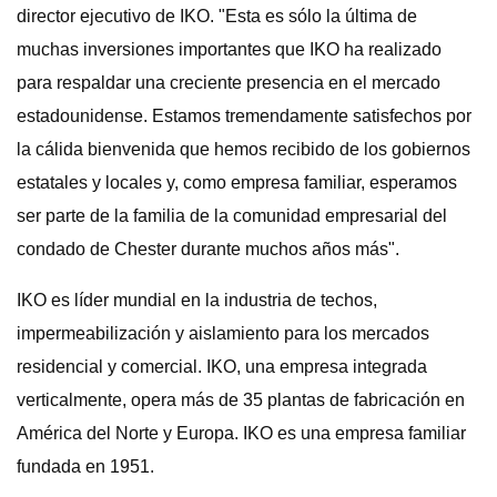
director ejecutivo de IKO. "Esta es sólo la última de
muchas inversiones importantes que IKO ha realizado
para respaldar una creciente presencia en el mercado
estadounidense. Estamos tremendamente satisfechos por
la cálida bienvenida que hemos recibido de los gobiernos
estatales y locales y, como empresa familiar, esperamos
ser parte de la familia de la comunidad empresarial del
condado de Chester durante muchos años más".
IKO es líder mundial en la industria de techos,
impermeabilización y aislamiento para los mercados
residencial y comercial. IKO, una empresa integrada
verticalmente, opera más de 35 plantas de fabricación en
América del Norte y Europa. IKO es una empresa familiar
fundada en 1951.