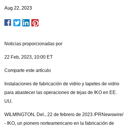
Aug 22, 2023
Noticias proporcionadas por
22 Feb, 2023, 10:00 ET
Comparte este artículo
Instalaciones de fabricación de vidrio y tapetes de vidrio
para abastecer las operaciones de tejas de IKO en EE.
UU.
WILMINGTON, Del., 22 de febrero de 2023 /PRNewswire/
- IKO, un pionero norteamericano en la fabricación de