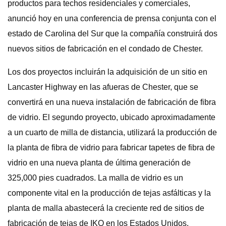
productos para techos residenciales y comerciales,
anunció hoy en una conferencia de prensa conjunta con el
estado de Carolina del Sur que la compañía construirá dos
nuevos sitios de fabricación en el condado de Chester.
Los dos proyectos incluirán la adquisición de un sitio en
Lancaster Highway en las afueras de Chester, que se
convertirá en una nueva instalación de fabricación de fibra
de vidrio. El segundo proyecto, ubicado aproximadamente
a un cuarto de milla de distancia, utilizará la producción de
la planta de fibra de vidrio para fabricar tapetes de fibra de
vidrio en una nueva planta de última generación de
325,000 pies cuadrados. La malla de vidrio es un
componente vital en la producción de tejas asfálticas y la
planta de malla abastecerá la creciente red de sitios de
fabricación de tejas de IKO en los Estados Unidos.