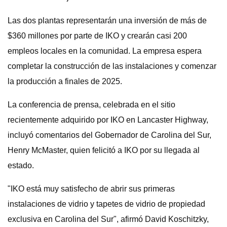
Las dos plantas representarán una inversión de más de
$360 millones por parte de IKO y crearán casi 200
empleos locales en la comunidad. La empresa espera
completar la construcción de las instalaciones y comenzar
la producción a finales de 2025.
La conferencia de prensa, celebrada en el sitio
recientemente adquirido por IKO en Lancaster Highway,
incluyó comentarios del Gobernador de Carolina del Sur,
Henry McMaster, quien felicitó a IKO por su llegada al
estado.
"IKO está muy satisfecho de abrir sus primeras
instalaciones de vidrio y tapetes de vidrio de propiedad
exclusiva en Carolina del Sur", afirmó David Koschitzky,