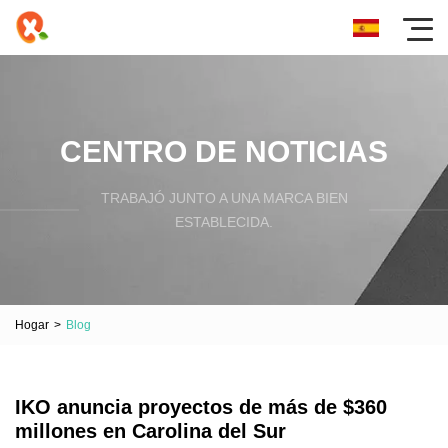
CENTRO DE NOTICIAS
TRABAJÓ JUNTO A UNA MARCA BIEN
ESTABLECIDA.
Hogar
>
Blog
IKO anuncia proyectos de más de $360
millones en Carolina del Sur