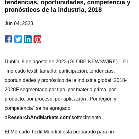
tendencias, oportunidades, competencia y
pronósticos de la industria, 2018
Jun 04, 2023
Dublín, 9 de agosto de 2023 (GLOBE NEWSWIRE) -- El
"mercado textil: tamaño, participación, tendencias,
oportunidades y pronóstico de la industria global, 2018-
2028F segmentado por tipo, por materia prima, por
producto, por proceso, por aplicación , Por región y
competencia" se ha agregado
a
ResearchAndMarkets.com's
ofrecimiento.
El Mercado Textil Mundial está preparado para un