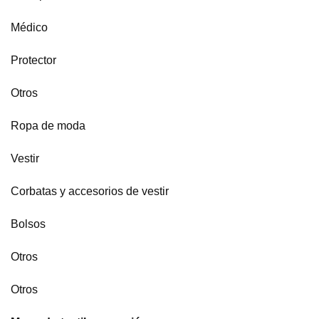
Médico
Protector
Otros
Ropa de moda
Vestir
Corbatas y accesorios de vestir
Bolsos
Otros
Otros