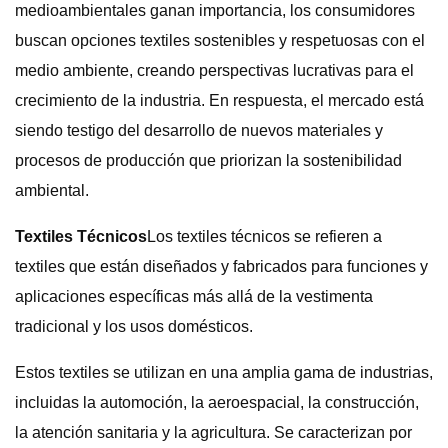
medioambientales ganan importancia, los consumidores
buscan opciones textiles sostenibles y respetuosas con el
medio ambiente, creando perspectivas lucrativas para el
crecimiento de la industria. En respuesta, el mercado está
siendo testigo del desarrollo de nuevos materiales y
procesos de producción que priorizan la sostenibilidad
ambiental.
Textiles Técnicos
Los textiles técnicos se refieren a
textiles que están diseñados y fabricados para funciones y
aplicaciones específicas más allá de la vestimenta
tradicional y los usos domésticos.
Estos textiles se utilizan en una amplia gama de industrias,
incluidas la automoción, la aeroespacial, la construcción,
la atención sanitaria y la agricultura. Se caracterizan por