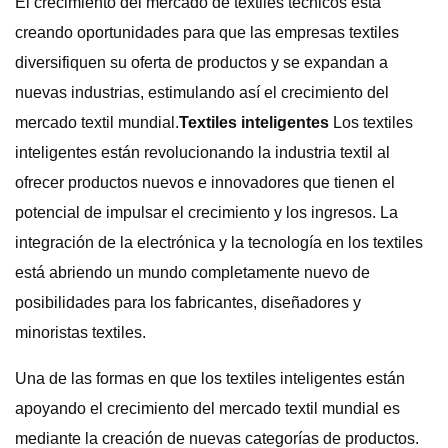
El crecimiento del mercado de textiles técnicos está
creando oportunidades para que las empresas textiles
diversifiquen su oferta de productos y se expandan a
nuevas industrias, estimulando así el crecimiento del
mercado textil mundial.
Textiles inteligentes
Los textiles
inteligentes están revolucionando la industria textil al
ofrecer productos nuevos e innovadores que tienen el
potencial de impulsar el crecimiento y los ingresos. La
integración de la electrónica y la tecnología en los textiles
está abriendo un mundo completamente nuevo de
posibilidades para los fabricantes, diseñadores y
minoristas textiles.
Una de las formas en que los textiles inteligentes están
apoyando el crecimiento del mercado textil mundial es
mediante la creación de nuevas categorías de productos.