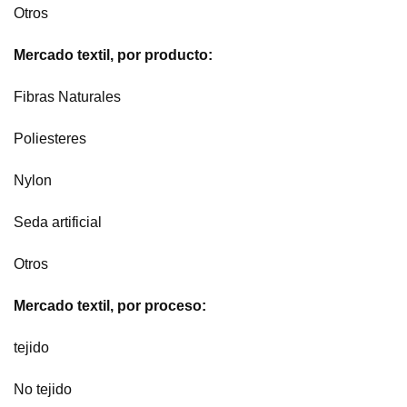
Otros
Mercado textil, por producto:
Fibras Naturales
Poliesteres
Nylon
Seda artificial
Otros
Mercado textil, por proceso:
tejido
No tejido