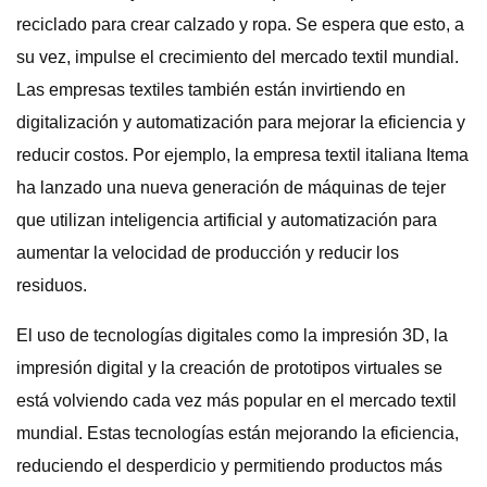
reciclado para crear calzado y ropa. Se espera que esto, a
su vez, impulse el crecimiento del mercado textil mundial.
Las empresas textiles también están invirtiendo en
digitalización y automatización para mejorar la eficiencia y
reducir costos. Por ejemplo, la empresa textil italiana Itema
ha lanzado una nueva generación de máquinas de tejer
que utilizan inteligencia artificial y automatización para
aumentar la velocidad de producción y reducir los
residuos.
El uso de tecnologías digitales como la impresión 3D, la
impresión digital y la creación de prototipos virtuales se
está volviendo cada vez más popular en el mercado textil
mundial. Estas tecnologías están mejorando la eficiencia,
reduciendo el desperdicio y permitiendo productos más