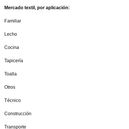
Mercado textil, por aplicación:
Familiar
Lecho
Cocina
Tapicería
Toalla
Otros
Técnico
Construcción
Transporte