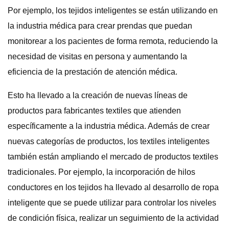
Por ejemplo, los tejidos inteligentes se están utilizando en
la industria médica para crear prendas que puedan
monitorear a los pacientes de forma remota, reduciendo la
necesidad de visitas en persona y aumentando la
eficiencia de la prestación de atención médica.
Esto ha llevado a la creación de nuevas líneas de
productos para fabricantes textiles que atienden
específicamente a la industria médica. Además de crear
nuevas categorías de productos, los textiles inteligentes
también están ampliando el mercado de productos textiles
tradicionales. Por ejemplo, la incorporación de hilos
conductores en los tejidos ha llevado al desarrollo de ropa
inteligente que se puede utilizar para controlar los niveles
de condición física, realizar un seguimiento de la actividad