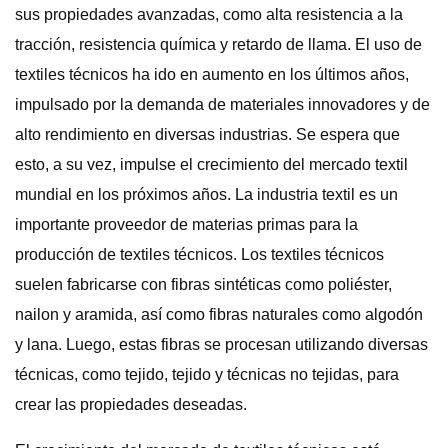
sus propiedades avanzadas, como alta resistencia a la
tracción, resistencia química y retardo de llama. El uso de
textiles técnicos ha ido en aumento en los últimos años,
impulsado por la demanda de materiales innovadores y de
alto rendimiento en diversas industrias. Se espera que
esto, a su vez, impulse el crecimiento del mercado textil
mundial en los próximos años. La industria textil es un
importante proveedor de materias primas para la
producción de textiles técnicos. Los textiles técnicos
suelen fabricarse con fibras sintéticas como poliéster,
nailon y aramida, así como fibras naturales como algodón
y lana. Luego, estas fibras se procesan utilizando diversas
técnicas, como tejido, tejido y técnicas no tejidas, para
crear las propiedades deseadas.