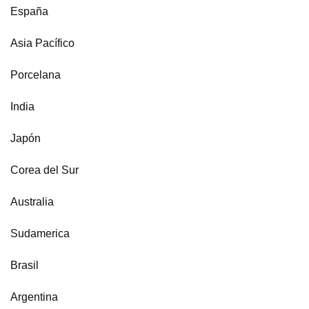
España
Asia Pacífico
Porcelana
India
Japón
Corea del Sur
Australia
Sudamerica
Brasil
Argentina