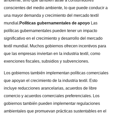
ambiente, sino que también atrae a consumidores
conscientes del medio ambiente, lo que puede conducir a
una mayor demanda y crecimiento del mercado textil
mundial.
Políticas gubernamentales de apoyo
Las
políticas gubernamentales pueden tener un impacto
significativo en el crecimiento y desarrollo del mercado
textil mundial. Muchos gobiernos ofrecen incentivos para
que las empresas inviertan en la industria textil, como
exenciones fiscales, subsidios y subvenciones.
Los gobiernos también implementan políticas comerciales
que apoyan el crecimiento de la industria textil. Esto
incluye reducciones arancelarias, acuerdos de libre
comercio y acuerdos comerciales preferenciales. Los
gobiernos también pueden implementar regulaciones
ambientales que promuevan prácticas sustentables en el