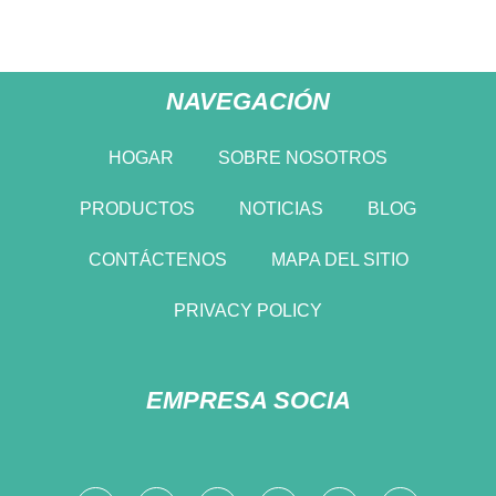
NAVEGACIÓN
HOGAR
SOBRE NOSOTROS
PRODUCTOS
NOTICIAS
BLOG
CONTÁCTENOS
MAPA DEL SITIO
PRIVACY POLICY
EMPRESA SOCIA