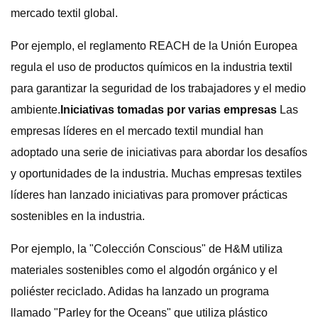
mercado textil global.
Por ejemplo, el reglamento REACH de la Unión Europea
regula el uso de productos químicos en la industria textil
para garantizar la seguridad de los trabajadores y el medio
ambiente.
Iniciativas tomadas por varias empresas
Las
empresas líderes en el mercado textil mundial han
adoptado una serie de iniciativas para abordar los desafíos
y oportunidades de la industria. Muchas empresas textiles
líderes han lanzado iniciativas para promover prácticas
sostenibles en la industria.
Por ejemplo, la "Colección Conscious" de H&M utiliza
materiales sostenibles como el algodón orgánico y el
poliéster reciclado. Adidas ha lanzado un programa
llamado "Parley for the Oceans" que utiliza plástico