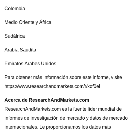
Colombia
Medio Oriente y África
Sudáfrica
Arabia Saudita
Emiratos Árabes Unidos
Para obtener más información sobre este informe, visite
https://www.researchandmarkets.com/r/xof0ei
Acerca de ResearchAndMarkets.com
ResearchAndMarkets.com es la fuente líder mundial de
informes de investigación de mercado y datos de mercado
internacionales. Le proporcionamos los datos más