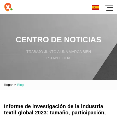
CENTRO DE NOTICIAS
TRABAJÓ JUNTO A UNA MARCA BIEN
ESTABLECIDA.
Hogar
>
Blog
Informe de investigación de la industria
textil global 2023: tamaño, participación,