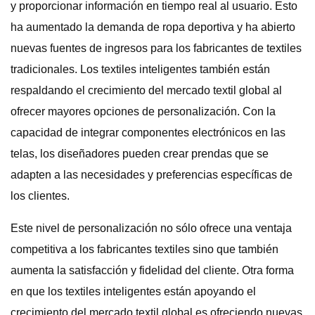
y proporcionar información en tiempo real al usuario. Esto
ha aumentado la demanda de ropa deportiva y ha abierto
nuevas fuentes de ingresos para los fabricantes de textiles
tradicionales. Los textiles inteligentes también están
respaldando el crecimiento del mercado textil global al
ofrecer mayores opciones de personalización. Con la
capacidad de integrar componentes electrónicos en las
telas, los diseñadores pueden crear prendas que se
adapten a las necesidades y preferencias específicas de
los clientes.
Este nivel de personalización no sólo ofrece una ventaja
competitiva a los fabricantes textiles sino que también
aumenta la satisfacción y fidelidad del cliente. Otra forma
en que los textiles inteligentes están apoyando el
crecimiento del mercado textil global es ofreciendo nuevas