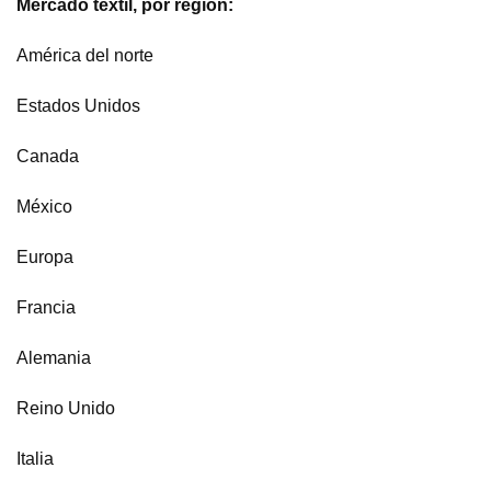
Mercado textil, por región:
América del norte
Estados Unidos
Canada
México
Europa
Francia
Alemania
Reino Unido
Italia