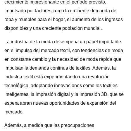
crecimiento impresionante en el período previsto,
impulsado por factores como la creciente demanda de
ropa y muebles para el hogar, el aumento de los ingresos
disponibles y una creciente población mundial.
La industria de la moda desempeña un papel importante
en el impulso del mercado textil, con tendencias de moda
en constante cambio y la necesidad de moda rápida que
impulsan la demanda continua de textiles. Además, la
industria textil está experimentando una revolución
tecnológica, adoptando innovaciones como los textiles
inteligentes, la impresión digital y la impresión 3D, que se
espera abran nuevas oportunidades de expansión del
mercado.
Además, a medida que las preocupaciones