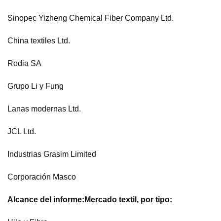
Sinopec Yizheng Chemical Fiber Company Ltd.
China textiles Ltd.
Rodia SA
Grupo Li y Fung
Lanas modernas Ltd.
JCL Ltd.
Industrias Grasim Limited
Corporación Masco
Alcance del informe:
Mercado textil, por tipo: