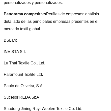
personalizados y personalizados.
Panorama competitivo
Perfiles de empresas: análisis
detallado de las principales empresas presentes en el
mercado textil global.
BSL Ltd.
INVISTA Srl.
Lu Thai Textile Co., Ltd.
Paramount Textile Ltd.
Paulo de Oliveira, S.A.
Sucesor REDA SpA
Shadong Jining Ruyi Woolen Textile Co. Ltd.