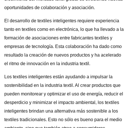
oportunidades de colaboración y asociación.
El desarrollo de textiles inteligentes requiere experiencia
tanto en textiles como en electrónica, lo que ha llevado a la
formación de asociaciones entre fabricantes textiles y
empresas de tecnología. Esta colaboración ha dado como
resultado la creación de nuevos productos y ha acelerado
el ritmo de innovación en la industria textil.
Los textiles inteligentes están ayudando a impulsar la
sostenibilidad en la industria textil. Al crear productos que
pueden monitorear y optimizar el uso de energía, reducir el
desperdicio y minimizar el impacto ambiental, los textiles
inteligentes brindan una alternativa más sostenible a los
textiles tradicionales. Esto no sólo es bueno para el medio