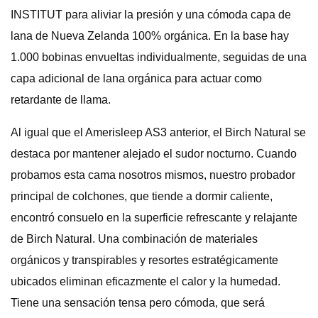
INSTITUT para aliviar la presión y una cómoda capa de
lana de Nueva Zelanda 100% orgánica. En la base hay
1.000 bobinas envueltas individualmente, seguidas de una
capa adicional de lana orgánica para actuar como
retardante de llama.
Al igual que el Amerisleep AS3 anterior, el Birch Natural se
destaca por mantener alejado el sudor nocturno. Cuando
probamos esta cama nosotros mismos, nuestro probador
principal de colchones, que tiende a dormir caliente,
encontró consuelo en la superficie refrescante y relajante
de Birch Natural. Una combinación de materiales
orgánicos y transpirables y resortes estratégicamente
ubicados eliminan eficazmente el calor y la humedad.
Tiene una sensación tensa pero cómoda, que será