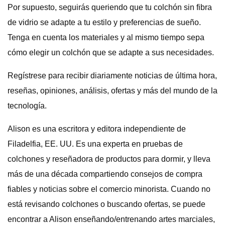
Por supuesto, seguirás queriendo que tu colchón sin fibra
de vidrio se adapte a tu estilo y preferencias de sueño.
Tenga en cuenta los materiales y al mismo tiempo sepa
cómo elegir un colchón que se adapte a sus necesidades.
Regístrese para recibir diariamente noticias de última hora,
reseñas, opiniones, análisis, ofertas y más del mundo de la
tecnología.
Alison es una escritora y editora independiente de
Filadelfia, EE. UU. Es una experta en pruebas de
colchones y reseñadora de productos para dormir, y lleva
más de una década compartiendo consejos de compra
fiables y noticias sobre el comercio minorista. Cuando no
está revisando colchones o buscando ofertas, se puede
encontrar a Alison enseñando/entrenando artes marciales,