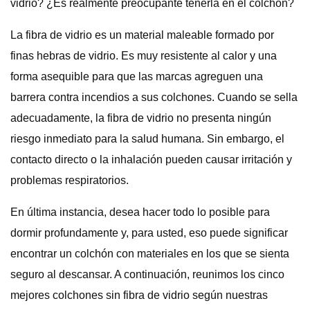
vidrio? ¿Es realmente preocupante tenerla en el colchón?
La fibra de vidrio es un material maleable formado por
finas hebras de vidrio. Es muy resistente al calor y una
forma asequible para que las marcas agreguen una
barrera contra incendios a sus colchones. Cuando se sella
adecuadamente, la fibra de vidrio no presenta ningún
riesgo inmediato para la salud humana. Sin embargo, el
contacto directo o la inhalación pueden causar irritación y
problemas respiratorios.
En última instancia, desea hacer todo lo posible para
dormir profundamente y, para usted, eso puede significar
encontrar un colchón con materiales en los que se sienta
seguro al descansar. A continuación, reunimos los cinco
mejores colchones sin fibra de vidrio según nuestras