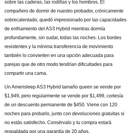
sobre las caderas, las rodillas y los hombros. El
compañero de dormir de nuestro probador, crónicamente
sobrecalentado, quedó impresionado por las capacidades
de enfriamiento del AS3 Hybrid mientras dormía
profundamente, sin sudar, todas las noches. Los bordes
resistentes y la mínima transferencia de movimiento
también lo convierten en una opción adecuada para
parejas que de otro modo tendrían dificultades para
compartir una cama.
Un Amerisleep AS3 Hybrid tamaño queen se vende por
$1,949, pero regularmente se vende por $1,499, cortesía
de un descuento permanente de $450. Viene con 120
noches para probarlo, junto con devoluciones gratuitas si
no estás satisfecho. Consérvalo y tu compra estará
respaldada por una garantía de 20 años.