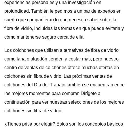
experiencias personales y una investigación en
profundidad. También le pedimos a un par de expertos en
sueño que compartieran lo que necesita saber sobre la
fibra de vidrio, incluidas las formas en que puede evitarla y
cómo mantenerse seguro cerca de ella.
Los colchones que utilizan alternativas de fibra de vidrio
como lana o algodón tienden a costar más, pero nuestro
centro de ventas de colchones ofrece muchas ofertas en
colchones sin fibra de vidrio. Las próximas ventas de
colchones del Día del Trabajo también se encuentran entre
los mejores momentos para comprar. Dirígete a
continuación para ver nuestras selecciones de los mejores
colchones sin fibra de vidrio...
¿Tienes prisa por elegir? Estos son los conceptos básicos