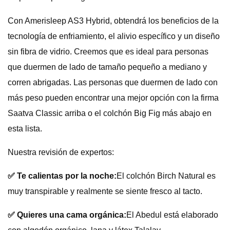
Con Amerisleep AS3 Hybrid, obtendrá los beneficios de la
tecnología de enfriamiento, el alivio específico y un diseño
sin fibra de vidrio. Creemos que es ideal para personas
que duermen de lado de tamaño pequeño a mediano y
corren abrigadas. Las personas que duermen de lado con
más peso pueden encontrar una mejor opción con la firma
Saatva Classic arriba o el colchón Big Fig más abajo en
esta lista.
Nuestra revisión de expertos:
✅ Te calientas por la noche:
El colchón Birch Natural es
muy transpirable y realmente se siente fresco al tacto.
✅ Quieres una cama orgánica:
El Abedul está elaborado