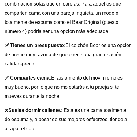
combinación solas que en parejas. Para aquellos que
comparten cama con una pareja inquieta, un modelo
totalmente de espuma como el Bear Original (puesto
número 4) podría ser una opción más adecuada.
✅ Tienes un presupuesto:
El colchón Bear es una opción
de precio muy razonable que ofrece una gran relación
calidad-precio.
✅ Compartes cama:
El aislamiento del movimiento es
muy bueno, por lo que no molestarás a tu pareja si te
mueves durante la noche.
❌
Sueles dormir caliente.
: Esta es una cama totalmente
de espuma y, a pesar de sus mejores esfuerzos, tiende a
atrapar el calor.