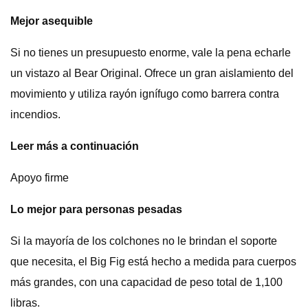
Mejor asequible
Si no tienes un presupuesto enorme, vale la pena echarle
un vistazo al Bear Original. Ofrece un gran aislamiento del
movimiento y utiliza rayón ignífugo como barrera contra
incendios.
Leer más a continuación
Apoyo firme
Lo mejor para personas pesadas
Si la mayoría de los colchones no le brindan el soporte
que necesita, el Big Fig está hecho a medida para cuerpos
más grandes, con una capacidad de peso total de 1,100
libras.