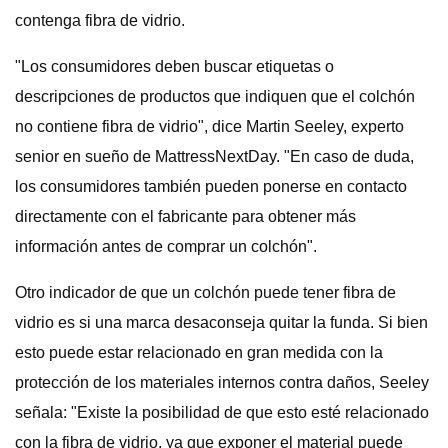
contenga fibra de vidrio.
"Los consumidores deben buscar etiquetas o
descripciones de productos que indiquen que el colchón
no contiene fibra de vidrio", dice Martin Seeley, experto
senior en sueño de MattressNextDay. "En caso de duda,
los consumidores también pueden ponerse en contacto
directamente con el fabricante para obtener más
información antes de comprar un colchón".
Otro indicador de que un colchón puede tener fibra de
vidrio es si una marca desaconseja quitar la funda. Si bien
esto puede estar relacionado en gran medida con la
protección de los materiales internos contra daños, Seeley
señala: "Existe la posibilidad de que esto esté relacionado
con la fibra de vidrio, ya que exponer el material puede