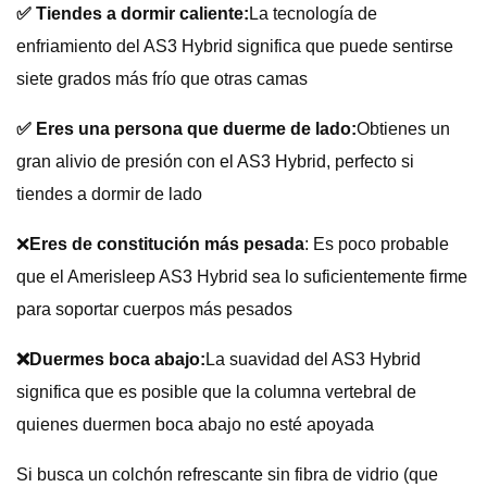
✅ Tiendes a dormir caliente:
La tecnología de
enfriamiento del AS3 Hybrid significa que puede sentirse
siete grados más frío que otras camas
✅ Eres una persona que duerme de lado:
Obtienes un
gran alivio de presión con el AS3 Hybrid, perfecto si
tiendes a dormir de lado
❌
Eres de constitución más pesada
: Es poco probable
que el Amerisleep AS3 Hybrid sea lo suficientemente firme
para soportar cuerpos más pesados
❌Duermes boca abajo:
La suavidad del AS3 Hybrid
significa que es posible que la columna vertebral de
quienes duermen boca abajo no esté apoyada
Si busca un colchón refrescante sin fibra de vidrio (que