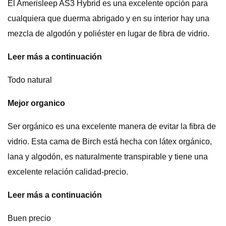
El Amerisleep AS3 Hybrid es una excelente opción para
cualquiera que duerma abrigado y en su interior hay una
mezcla de algodón y poliéster en lugar de fibra de vidrio.
Leer más a continuación
Todo natural
Mejor organico
Ser orgánico es una excelente manera de evitar la fibra de
vidrio. Esta cama de Birch está hecha con látex orgánico,
lana y algodón, es naturalmente transpirable y tiene una
excelente relación calidad-precio.
Leer más a continuación
Buen precio