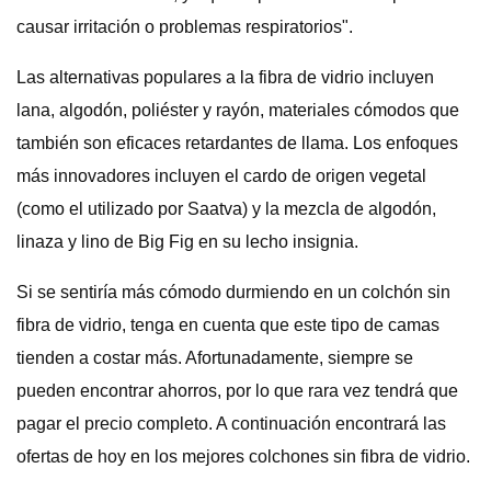
causar irritación o problemas respiratorios".
Las alternativas populares a la fibra de vidrio incluyen
lana, algodón, poliéster y rayón, materiales cómodos que
también son eficaces retardantes de llama. Los enfoques
más innovadores incluyen el cardo de origen vegetal
(como el utilizado por Saatva) y la mezcla de algodón,
linaza y lino de Big Fig en su lecho insignia.
Si se sentiría más cómodo durmiendo en un colchón sin
fibra de vidrio, tenga en cuenta que este tipo de camas
tienden a costar más. Afortunadamente, siempre se
pueden encontrar ahorros, por lo que rara vez tendrá que
pagar el precio completo. A continuación encontrará las
ofertas de hoy en los mejores colchones sin fibra de vidrio.