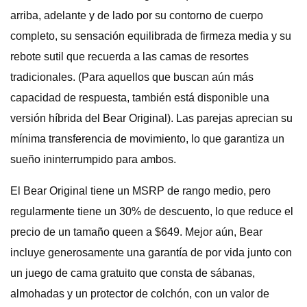
arriba, adelante y de lado por su contorno de cuerpo
completo, su sensación equilibrada de firmeza media y su
rebote sutil que recuerda a las camas de resortes
tradicionales. (Para aquellos que buscan aún más
capacidad de respuesta, también está disponible una
versión híbrida del Bear Original). Las parejas aprecian su
mínima transferencia de movimiento, lo que garantiza un
sueño ininterrumpido para ambos.
El Bear Original tiene un MSRP de rango medio, pero
regularmente tiene un 30% de descuento, lo que reduce el
precio de un tamaño queen a $649. Mejor aún, Bear
incluye generosamente una garantía de por vida junto con
un juego de cama gratuito que consta de sábanas,
almohadas y un protector de colchón, con un valor de