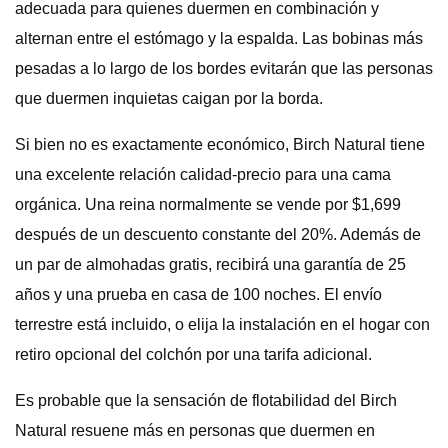
adecuada para quienes duermen en combinación y
alternan entre el estómago y la espalda. Las bobinas más
pesadas a lo largo de los bordes evitarán que las personas
que duermen inquietas caigan por la borda.
Si bien no es exactamente económico, Birch Natural tiene
una excelente relación calidad-precio para una cama
orgánica. Una reina normalmente se vende por $1,699
después de un descuento constante del 20%. Además de
un par de almohadas gratis, recibirá una garantía de 25
años y una prueba en casa de 100 noches. El envío
terrestre está incluido, o elija la instalación en el hogar con
retiro opcional del colchón por una tarifa adicional.
Es probable que la sensación de flotabilidad del Birch
Natural resuene más en personas que duermen en