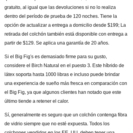
gratuito, al igual que las devoluciones si no lo realiza
dentro del período de prueba de 120 noches. Tiene la
opción de actualizar a entrega a domicilio desde $199; La
retirada del colchón también está disponible con entrega a
partir de $129. Se aplica una garantía de 20 años.
Si el Big Fig's es demasiado firme para su gusto,
considere el Birch Natural en el puesto 3. Este híbrido de
látex soporta hasta 1000 libras e incluso puede brindar
una experiencia de sueño más fresca en comparación con
el Big Fig, ya que algunos clientes han notado que este
último tiende a retener el calor.
Sí, generalmente es seguro que un colchón contenga fibra
de vidrio siempre que no esté expuesta. Todos los
colchones vendidos en los EE. UU. deben tener una