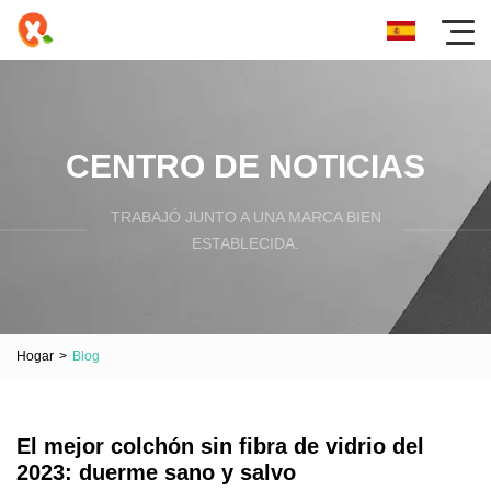
CENTRO DE NOTICIAS
TRABAJÓ JUNTO A UNA MARCA BIEN
ESTABLECIDA.
Hogar
>
Blog
El mejor colchón sin fibra de vidrio del
2023: duerme sano y salvo