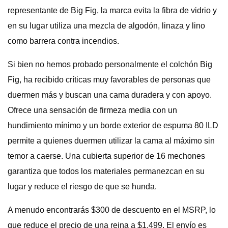
representante de Big Fig, la marca evita la fibra de vidrio y
en su lugar utiliza una mezcla de algodón, linaza y lino
como barrera contra incendios.
Si bien no hemos probado personalmente el colchón Big
Fig, ha recibido críticas muy favorables de personas que
duermen más y buscan una cama duradera y con apoyo.
Ofrece una sensación de firmeza media con un
hundimiento mínimo y un borde exterior de espuma 80 ILD
permite a quienes duermen utilizar la cama al máximo sin
temor a caerse. Una cubierta superior de 16 mechones
garantiza que todos los materiales permanezcan en su
lugar y reduce el riesgo de que se hunda.
A menudo encontrarás $300 de descuento en el MSRP, lo
que reduce el precio de una reina a $1,499. El envío es