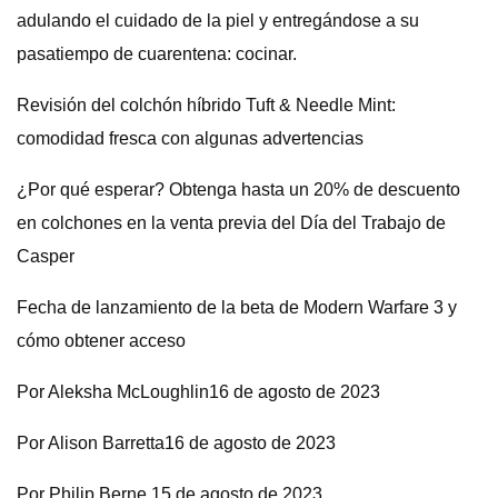
adulando el cuidado de la piel y entregándose a su
pasatiempo de cuarentena: cocinar.
Revisión del colchón híbrido Tuft & Needle Mint:
comodidad fresca con algunas advertencias
¿Por qué esperar? Obtenga hasta un 20% de descuento
en colchones en la venta previa del Día del Trabajo de
Casper
Fecha de lanzamiento de la beta de Modern Warfare 3 y
cómo obtener acceso
Por Aleksha McLoughlin16 de agosto de 2023
Por Alison Barretta16 de agosto de 2023
Por Philip Berne 15 de agosto de 2023