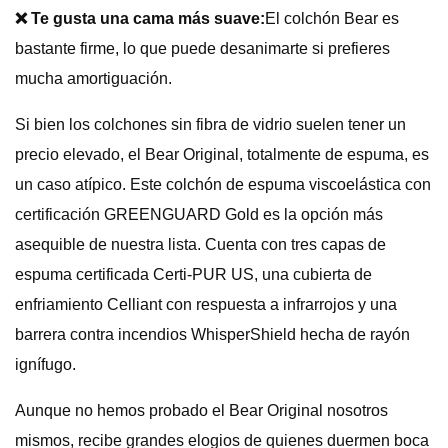
❌ Te gusta una cama más suave:
El colchón Bear es
bastante firme, lo que puede desanimarte si prefieres
mucha amortiguación.
Si bien los colchones sin fibra de vidrio suelen tener un
precio elevado, el Bear Original, totalmente de espuma, es
un caso atípico. Este colchón de espuma viscoelástica con
certificación GREENGUARD Gold es la opción más
asequible de nuestra lista. Cuenta con tres capas de
espuma certificada Certi-PUR US, una cubierta de
enfriamiento Celliant con respuesta a infrarrojos y una
barrera contra incendios WhisperShield hecha de rayón
ignífugo.
Aunque no hemos probado el Bear Original nosotros
mismos, recibe grandes elogios de quienes duermen boca