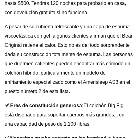
hasta $500. Tendrás 120 noches para probarlo en casa,
con devolución gratuita si no funciona.
A pesar de su cubierta refrescante y una capa de espuma
viscoelástica con gel, algunos clientes afirman que el Bear
Original retiene el calor. Esto no es del todo sorprendente
dada su construcción totalmente de espuma. Las personas
que duermen calientes pueden encontrar más cómodo un
colchón híbrido, particularmente un modelo de
enfriamiento especializado como el Amerisleep AS3 en el
puesto número 2 de esta lista.
✅ Eres de constitución generosa:
El colchón Big Fig
está diseñado para soportar cuerpos más grandes, con
una capacidad de peso de 1,100 libras.