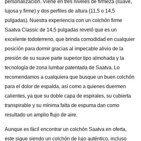
personalización. Viene en tres niveles de firmeza (suave,
lujosa y firme) y dos perfiles de altura (11,5 o 14,5
pulgadas). Nuestra experiencia con un colchón firme
Saatva Classic de 14,5 pulgadas reveló que es un
excelente todoterreno, que brinda comodidad en cualquier
posición para dormir gracias al impecable alivio de la
presión de su suave parte superior tipo almohada y la
tecnología de zona lumbar patentada de Saatva. Lo
recomendamos a cualquiera que busque un buen colchón
para el dolor de espalda, así como a quienes duermen
calientes, ya que su doble capa de espirales, su cubierta
transpirable y su mínima falta de espuma dan como
resultado un amplio flujo de aire.
Aunque es fácil encontrar un colchón Saatva en oferta,
este sigue siendo un colchón de lujo auténtico, incluso