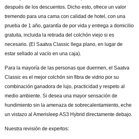
después de los descuentos. Dicho esto, ofrece un valor
tremendo para una cama con calidad de hotel, con una
prueba de 1 año, garantía de por vida y entrega a domicilio
gratuita, incluida la retirada del colchón viejo si es
necesario. (El Saatva Classic llega plano, en lugar de
estar sellado al vacío en una caja).
Para la mayoría de las personas que duermen, el Saatva
Classic es el mejor colchón sin fibra de vidrio por su
combinación ganadora de lujo, practicidad y respeto al
medio ambiente. Si desea una mayor sensación de
hundimiento sin la amenaza de sobrecalentamiento, eche
un vistazo al Amerisleep AS3 Hybrid directamente debajo.
Nuestra revisión de expertos: