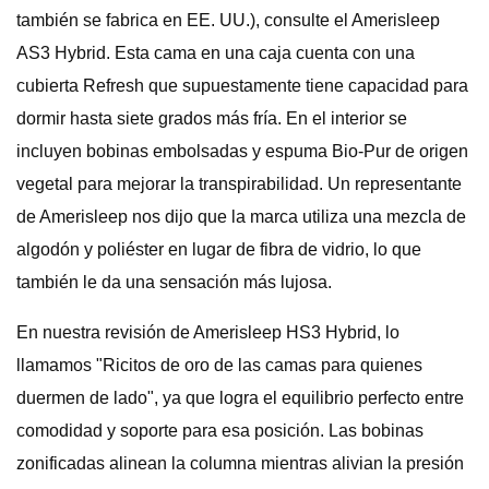
también se fabrica en EE. UU.), consulte el Amerisleep
AS3 Hybrid. Esta cama en una caja cuenta con una
cubierta Refresh que supuestamente tiene capacidad para
dormir hasta siete grados más fría. En el interior se
incluyen bobinas embolsadas y espuma Bio-Pur de origen
vegetal para mejorar la transpirabilidad. Un representante
de Amerisleep nos dijo que la marca utiliza una mezcla de
algodón y poliéster en lugar de fibra de vidrio, lo que
también le da una sensación más lujosa.
En nuestra revisión de Amerisleep HS3 Hybrid, lo
llamamos "Ricitos de oro de las camas para quienes
duermen de lado", ya que logra el equilibrio perfecto entre
comodidad y soporte para esa posición. Las bobinas
zonificadas alinean la columna mientras alivian la presión