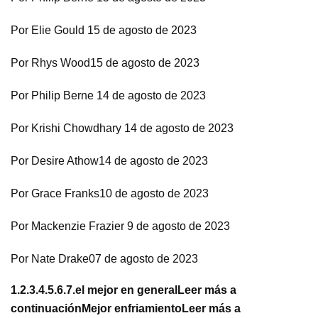
Por Elie Gould 15 de agosto de 2023
Por Rhys Wood15 de agosto de 2023
Por Philip Berne 14 de agosto de 2023
Por Krishi Chowdhary 14 de agosto de 2023
Por Desire Athow14 de agosto de 2023
Por Grace Franks10 de agosto de 2023
Por Mackenzie Frazier 9 de agosto de 2023
Por Nate Drake07 de agosto de 2023
1.
2.
3.
4.
5.
6.
7.
el mejor en general
Leer más a
continuación
Mejor enfriamiento
Leer más a