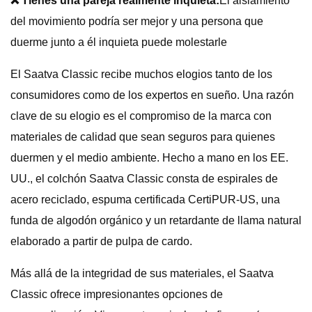
❌ Tienes una pareja realmente inquieta:
El aislamiento
del movimiento podría ser mejor y una persona que
duerme junto a él inquieta puede molestarle
El Saatva Classic recibe muchos elogios tanto de los
consumidores como de los expertos en sueño. Una razón
clave de su elogio es el compromiso de la marca con
materiales de calidad que sean seguros para quienes
duermen y el medio ambiente. Hecho a mano en los EE.
UU., el colchón Saatva Classic consta de espirales de
acero reciclado, espuma certificada CertiPUR-US, una
funda de algodón orgánico y un retardante de llama natural
elaborado a partir de pulpa de cardo.
Más allá de la integridad de sus materiales, el Saatva
Classic ofrece impresionantes opciones de