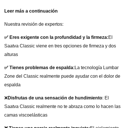
Leer más a continuación
Nuestra revisión de expertos:
✅ Eres exigente con la profundidad y la firmeza:
El
Saatva Classic viene en tres opciones de firmeza y dos
alturas
✅ Tienes problemas de espalda:
La tecnología Lumbar
Zone del Classic realmente puede ayudar con el dolor de
espalda
❌
Disfrutas de una sensación de hundimiento
: El
Saatva Classic realmente no te abraza como lo hacen las
camas viscoelásticas