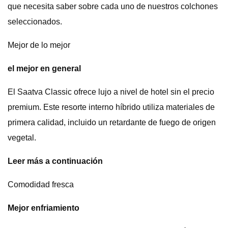
que necesita saber sobre cada uno de nuestros colchones
seleccionados.
Mejor de lo mejor
el mejor en general
El Saatva Classic ofrece lujo a nivel de hotel sin el precio
premium. Este resorte interno híbrido utiliza materiales de
primera calidad, incluido un retardante de fuego de origen
vegetal.
Leer más a continuación
Comodidad fresca
Mejor enfriamiento