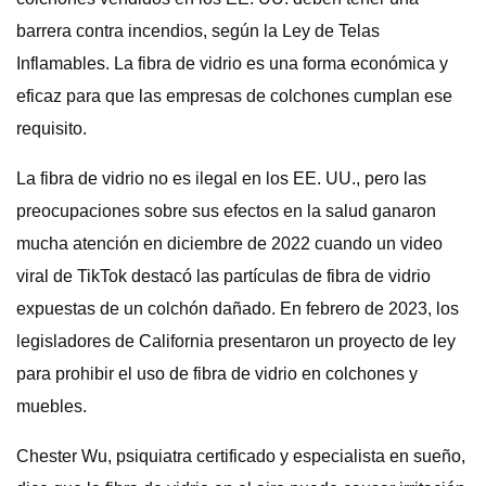
barrera contra incendios, según la Ley de Telas
Inflamables. La fibra de vidrio es una forma económica y
eficaz para que las empresas de colchones cumplan ese
requisito.
La fibra de vidrio no es ilegal en los EE. UU., pero las
preocupaciones sobre sus efectos en la salud ganaron
mucha atención en diciembre de 2022 cuando un video
viral de TikTok destacó las partículas de fibra de vidrio
expuestas de un colchón dañado. En febrero de 2023, los
legisladores de California presentaron un proyecto de ley
para prohibir el uso de fibra de vidrio en colchones y
muebles.
Chester Wu, psiquiatra certificado y especialista en sueño,