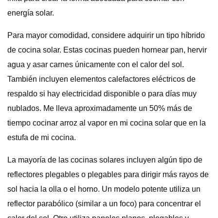
energía solar.
Para mayor comodidad, considere adquirir un tipo híbrido
de cocina solar. Estas cocinas pueden hornear pan, hervir
agua y asar carnes únicamente con el calor del sol.
También incluyen elementos calefactores eléctricos de
respaldo si hay electricidad disponible o para días muy
nublados. Me lleva aproximadamente un 50% más de
tiempo cocinar arroz al vapor en mi cocina solar que en la
estufa de mi cocina.
La mayoría de las cocinas solares incluyen algún tipo de
reflectores plegables o plegables para dirigir más rayos de
sol hacia la olla o el horno. Un modelo potente utiliza un
reflector parabólico (similar a un foco) para concentrar el