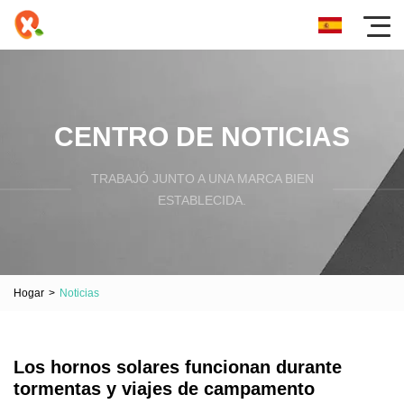
CENTRO DE NOTICIAS
TRABAJÓ JUNTO A UNA MARCA BIEN
ESTABLECIDA.
Hogar
>
Noticias
Los hornos solares funcionan durante
tormentas y viajes de campamento