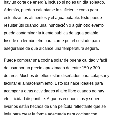
hay un corte de energía incluso si no es un día soleado.
Además, pueden calentarse lo suficiente como para
esterilizar los alimentos y el agua potable. Esto puede
resultar útil cuando una inundación o algún otro evento
pueda contaminar la fuente pública de agua potable.
Inserte un termómetro para carne por el costado para
asegurarse de que alcance una temperatura segura.
Puede comprar una cocina solar de buena calidad y fácil
de usar por un precio aproximado de entre 150 y 300
dólares. Muchos de ellos están diseñados para colapsar y
facilitar el almacenamiento. Esto los hace ideales para
acampar u otras actividades al aire libre cuando no hay
electricidad disponible. Algunos económicos y súper
livianos están hechos de una película reflectante que se
infla para crear la forma adecuada para cocinar con