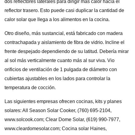
dos reflectores laterales para dirigir más calor hacia el
reflector trasero. Esto puede casi duplicar la cantidad de
calor solar que llega a los alimentos en la cocina.
Otro diseño, más sustancial, está fabricado con madera
contrachapada y aislamiento de fibra de vidrio. Incline el
frente despejado dependiendo de su latitud. Debería mirar
al sol más verticalmente cuanto más al sur viva. Vio
orificios de ventilación de 1 pulgada de diámetro con
cubiertas ajustables en los lados para controlar la
temperatura de cocción.
Las siguientes empresas ofrecen cocinas, kits y planes
solares: All Season Solar Cooker, (760) 695-2104,
www.solcook.com; Clear Dome Solar, (619) 990-7977,
www.cleardomesolar.com; Cocina solar Haines,