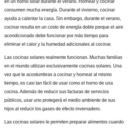
en un horno solar durante el verano. Hornear y cocinar
consumen mucha energía. Durante el invierno, cocinar
ayuda a calentar la casa. Sin embargo, durante el verano,
cocinar resulta en un costo de energía doble porque el aire
acondicionado debe funcionar por más tiempo para
eliminar el calor y la humedad adicionales al cocinar.
Las cocinas solares realmente funcionan. Muchas familias
en el mundo utilizan exclusivamente cocinas solares. Una
vez que te acostumbras a cocinar y hornear al mismo
tiempo, es casi tan fácil de usar como el horno de una
cocina. Además de reducir sus facturas de servicios
públicos, usar uno protegerá el medio ambiente de sus
hijos al reducir los gases de efecto invernadero.
Las cocinas solares le permiten preparar alimentos cuando