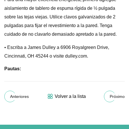
aislamiento de tablero de espuma rígida de ½ pulgada
sobre las tejas viejas. Utilice clavos galvanizados de 2
pulgadas para fijar el revestimiento a la pared. Tenga
cuidado de no clavarlo demasiado apretado a la pared.
• Escriba a James Dulley a 6906 Royalgreen Drive,
Cincinnati, OH 45244 o visite dulley.com.
Pautas:
Volver a la lista
Anteriores
Próximo