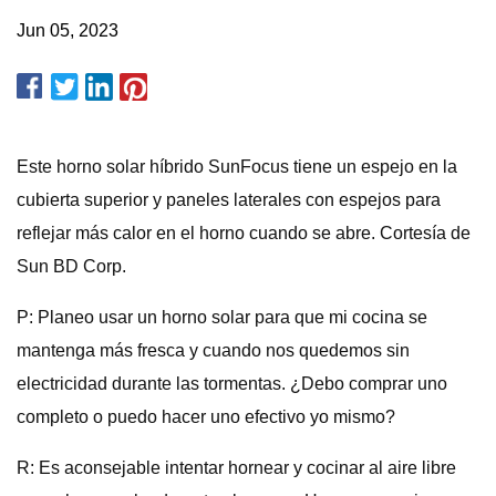
Jun 05, 2023
Este horno solar híbrido SunFocus tiene un espejo en la
cubierta superior y paneles laterales con espejos para
reflejar más calor en el horno cuando se abre. Cortesía de
Sun BD Corp.
P: Planeo usar un horno solar para que mi cocina se
mantenga más fresca y cuando nos quedemos sin
electricidad durante las tormentas. ¿Debo comprar uno
completo o puedo hacer uno efectivo yo mismo?
R: Es aconsejable intentar hornear y cocinar al aire libre