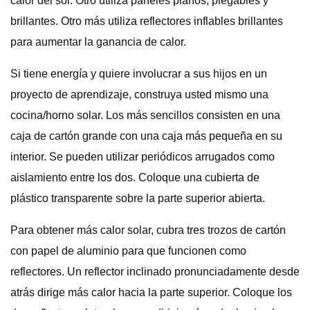
calor del sol. Otro utiliza paneles planos, plegables y
brillantes. Otro más utiliza reflectores inflables brillantes
para aumentar la ganancia de calor.
Si tiene energía y quiere involucrar a sus hijos en un
proyecto de aprendizaje, construya usted mismo una
cocina/horno solar. Los más sencillos consisten en una
caja de cartón grande con una caja más pequeña en su
interior. Se pueden utilizar periódicos arrugados como
aislamiento entre los dos. Coloque una cubierta de
plástico transparente sobre la parte superior abierta.
Para obtener más calor solar, cubra tres trozos de cartón
con papel de aluminio para que funcionen como
reflectores. Un reflector inclinado pronunciadamente desde
atrás dirige más calor hacia la parte superior. Coloque los