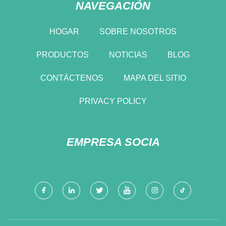
NAVEGACIÓN
HOGAR
SOBRE NOSOTROS
PRODUCTOS
NOTICIAS
BLOG
CONTÁCTENOS
MAPA DEL SITIO
PRIVACY POLICY
EMPRESA SOCIA