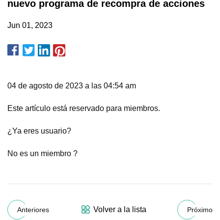
nuevo programa de recompra de acciones
Jun 01, 2023
04 de agosto de 2023 a las 04:54 am
Este artículo está reservado para miembros.
¿Ya eres usuario?
No es un miembro ?
Volver a la lista
Anteriores
Próximo