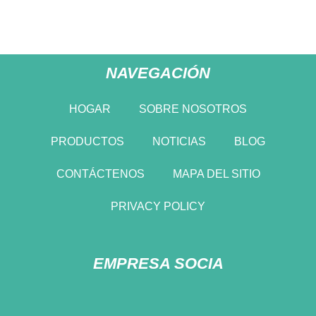
NAVEGACIÓN
HOGAR
SOBRE NOSOTROS
PRODUCTOS
NOTICIAS
BLOG
CONTÁCTENOS
MAPA DEL SITIO
PRIVACY POLICY
EMPRESA SOCIA