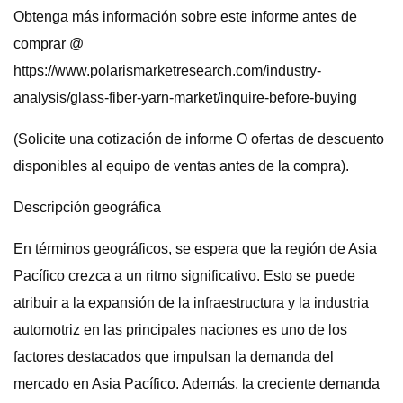
Obtenga más información sobre este informe antes de
comprar @
https://www.polarismarketresearch.com/industry-
analysis/glass-fiber-yarn-market/inquire-before-buying
(Solicite una cotización de informe O ofertas de descuento
disponibles al equipo de ventas antes de la compra).
Descripción geográfica
En términos geográficos, se espera que la región de Asia
Pacífico crezca a un ritmo significativo. Esto se puede
atribuir a la expansión de la infraestructura y la industria
automotriz en las principales naciones es uno de los
factores destacados que impulsan la demanda del
mercado en Asia Pacífico. Además, la creciente demanda