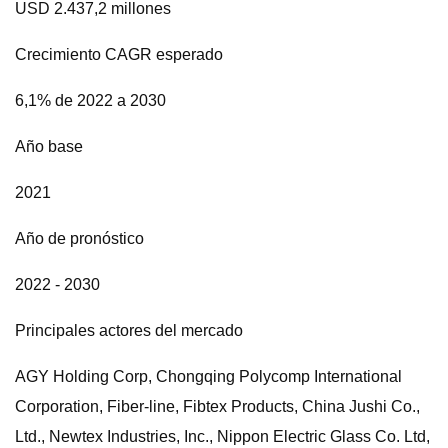
USD 2.437,2 millones
Crecimiento CAGR esperado
6,1% de 2022 a 2030
Año base
2021
Año de pronóstico
2022 - 2030
Principales actores del mercado
AGY Holding Corp, Chongqing Polycomp International
Corporation, Fiber-line, Fibtex Products, China Jushi Co.,
Ltd., Newtex Industries, Inc., Nippon Electric Glass Co. Ltd,