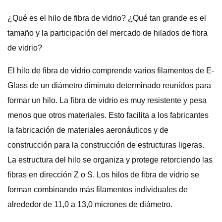
¿Qué es el hilo de fibra de vidrio? ¿Qué tan grande es el
tamaño y la participación del mercado de hilados de fibra
de vidrio?
El hilo de fibra de vidrio comprende varios filamentos de E-
Glass de un diámetro diminuto determinado reunidos para
formar un hilo. La fibra de vidrio es muy resistente y pesa
menos que otros materiales. Esto facilita a los fabricantes
la fabricación de materiales aeronáuticos y de
construcción para la construcción de estructuras ligeras.
La estructura del hilo se organiza y protege retorciendo las
fibras en dirección Z o S. Los hilos de fibra de vidrio se
forman combinando más filamentos individuales de
alrededor de 11,0 a 13,0 micrones de diámetro.