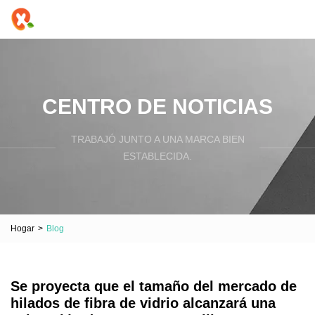
CENTRO DE NOTICIAS
TRABAJÓ JUNTO A UNA MARCA BIEN
ESTABLECIDA.
Hogar
>
Blog
Se proyecta que el tamaño del mercado de
hilados de fibra de vidrio alcanzará una