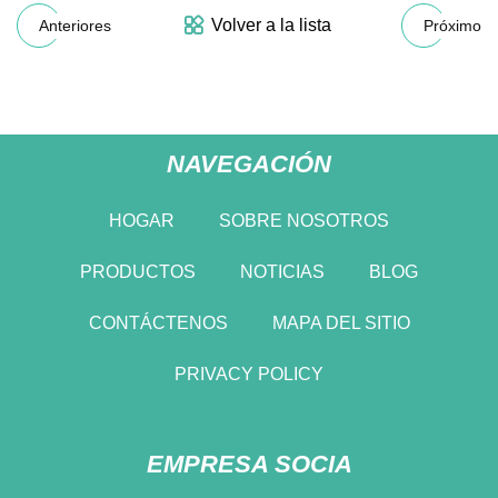
Volver a la lista
Anteriores
Próximo
NAVEGACIÓN
HOGAR
SOBRE NOSOTROS
PRODUCTOS
NOTICIAS
BLOG
CONTÁCTENOS
MAPA DEL SITIO
PRIVACY POLICY
EMPRESA SOCIA