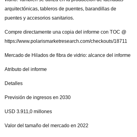
arquitectónicas, tableros de puentes, barandillas de
puentes y accesorios sanitarios.
Compre directamente una copia del informe con TOC @
https://www.polarismarketresearch.com/checkouts/18711
Mercado de Hilados de fibra de vidrio: alcance del informe
Atributo del informe
Detalles
Previsión de ingresos en 2030
USD 3.911,0 millones
Valor del tamaño del mercado en 2022