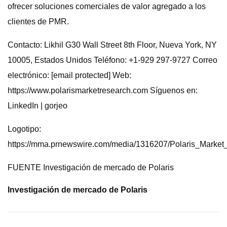
ofrecer soluciones comerciales de valor agregado a los
clientes de PMR.
Contacto: Likhil G30 Wall Street 8th Floor, Nueva York, NY
10005, Estados Unidos Teléfono: +1-929 297-9727 Correo
electrónico: [email protected] Web:
https://www.polarismarketresearch.com Síguenos en:
LinkedIn | gorjeo
Logotipo:
https://mma.prnewswire.com/media/1316207/Polaris_Marke
FUENTE Investigación de mercado de Polaris
Investigación de mercado de Polaris