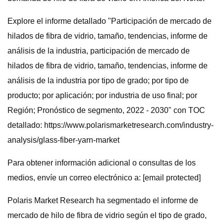
Explore el informe detallado "Participación de mercado de
hilados de fibra de vidrio, tamaño, tendencias, informe de
análisis de la industria, participación de mercado de
hilados de fibra de vidrio, tamaño, tendencias, informe de
análisis de la industria por tipo de grado; por tipo de
producto; por aplicación; por industria de uso final; por
Región; Pronóstico de segmento, 2022 - 2030" con TOC
detallado: https://www.polarismarketresearch.com/industry-
analysis/glass-fiber-yarn-market
Para obtener información adicional o consultas de los
medios, envíe un correo electrónico a: [email protected]
Polaris Market Research ha segmentado el informe de
mercado de hilo de fibra de vidrio según el tipo de grado,