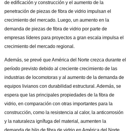
de edificación y construcción y el aumento de la
penetración de piezas de fibra de vidrio impulsan el
crecimiento del mercado. Luego, un aumento en la
demanda de piezas de fibra de vidrio por parte de
empresas líderes para proyectos a gran escala impulsa el
crecimiento del mercado regional.
Además, se prevé que América del Norte crezca durante el
período previsto debido al creciente crecimiento de las
industrias de locomotoras y al aumento de la demanda de
equipos livianos con durabilidad estructural. Además, se
espera que las principales propiedades de la fibra de
vidrio, en comparación con otras importantes para la
construcción, como la resistencia al calor, la anticorrosión
y la naturaleza ignífuga del material, aumenten la
demanda de hilo de fibra de vidrio en América del Norte.