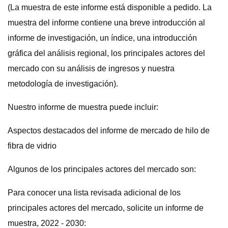
(La muestra de este informe está disponible a pedido. La
muestra del informe contiene una breve introducción al
informe de investigación, un índice, una introducción
gráfica del análisis regional, los principales actores del
mercado con su análisis de ingresos y nuestra
metodología de investigación).
Nuestro informe de muestra puede incluir:
Aspectos destacados del informe de mercado de hilo de
fibra de vidrio
Algunos de los principales actores del mercado son:
Para conocer una lista revisada adicional de los
principales actores del mercado, solicite un informe de
muestra, 2022 - 2030: