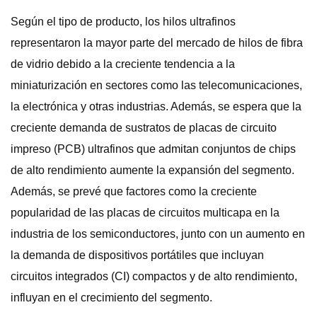
Según el tipo de producto, los hilos ultrafinos
representaron la mayor parte del mercado de hilos de fibra
de vidrio debido a la creciente tendencia a la
miniaturización en sectores como las telecomunicaciones,
la electrónica y otras industrias. Además, se espera que la
creciente demanda de sustratos de placas de circuito
impreso (PCB) ultrafinos que admitan conjuntos de chips
de alto rendimiento aumente la expansión del segmento.
Además, se prevé que factores como la creciente
popularidad de las placas de circuitos multicapa en la
industria de los semiconductores, junto con un aumento en
la demanda de dispositivos portátiles que incluyan
circuitos integrados (CI) compactos y de alto rendimiento,
influyan en el crecimiento del segmento.