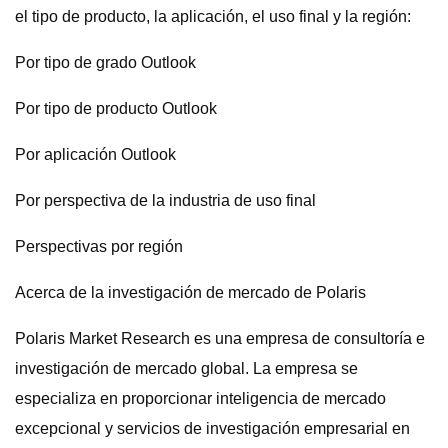
el tipo de producto, la aplicación, el uso final y la región:
Por tipo de grado Outlook
Por tipo de producto Outlook
Por aplicación Outlook
Por perspectiva de la industria de uso final
Perspectivas por región
Acerca de la investigación de mercado de Polaris
Polaris Market Research es una empresa de consultoría e
investigación de mercado global. La empresa se
especializa en proporcionar inteligencia de mercado
excepcional y servicios de investigación empresarial en