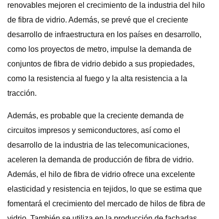
renovables mejoren el crecimiento de la industria del hilo
de fibra de vidrio. Además, se prevé que el creciente
desarrollo de infraestructura en los países en desarrollo,
como los proyectos de metro, impulse la demanda de
conjuntos de fibra de vidrio debido a sus propiedades,
como la resistencia al fuego y la alta resistencia a la
tracción.
Además, es probable que la creciente demanda de
circuitos impresos y semiconductores, así como el
desarrollo de la industria de las telecomunicaciones,
aceleren la demanda de producción de fibra de vidrio.
Además, el hilo de fibra de vidrio ofrece una excelente
elasticidad y resistencia en tejidos, lo que se estima que
fomentará el crecimiento del mercado de hilos de fibra de
vidrio. También se utiliza en la producción de fachadas