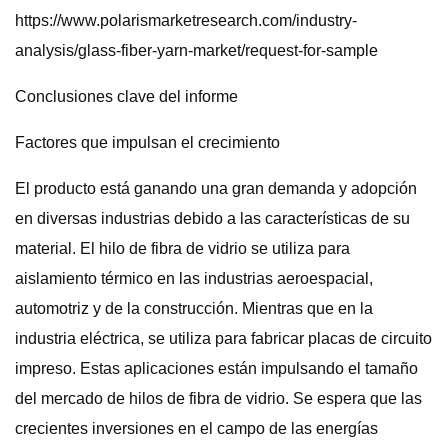
https://www.polarismarketresearch.com/industry-
analysis/glass-fiber-yarn-market/request-for-sample
Conclusiones clave del informe
Factores que impulsan el crecimiento
El producto está ganando una gran demanda y adopción
en diversas industrias debido a las características de su
material. El hilo de fibra de vidrio se utiliza para
aislamiento térmico en las industrias aeroespacial,
automotriz y de la construcción. Mientras que en la
industria eléctrica, se utiliza para fabricar placas de circuito
impreso. Estas aplicaciones están impulsando el tamaño
del mercado de hilos de fibra de vidrio. Se espera que las
crecientes inversiones en el campo de las energías