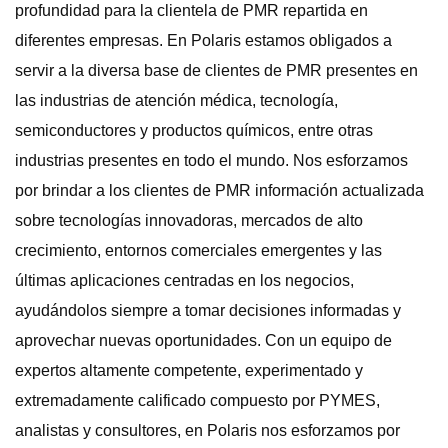
profundidad para la clientela de PMR repartida en
diferentes empresas. En Polaris estamos obligados a
servir a la diversa base de clientes de PMR presentes en
las industrias de atención médica, tecnología,
semiconductores y productos químicos, entre otras
industrias presentes en todo el mundo. Nos esforzamos
por brindar a los clientes de PMR información actualizada
sobre tecnologías innovadoras, mercados de alto
crecimiento, entornos comerciales emergentes y las
últimas aplicaciones centradas en los negocios,
ayudándolos siempre a tomar decisiones informadas y
aprovechar nuevas oportunidades. Con un equipo de
expertos altamente competente, experimentado y
extremadamente calificado compuesto por PYMES,
analistas y consultores, en Polaris nos esforzamos por