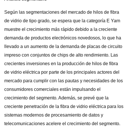
Según las segmentaciones del mercado de hilos de fibra
de vidrio de tipo grado, se espera que la categoría E Yarn
muestre el crecimiento más rápido debido a la creciente
demanda de productos electrónicos novedosos, lo que ha
llevado a un aumento de la demanda de placas de circuito
impreso con conjuntos de chips de alto rendimiento. Las
crecientes inversiones en la producción de hilos de fibra
de vidrio eléctrica por parte de los principales actores del
mercado para cumplir con las pautas y necesidades de los
consumidores comerciales están impulsando el
crecimiento del segmento. Además, se prevé que la
creciente penetración de la fibra de vidrio eléctrica para los
sistemas modernos de procesamiento de datos y
telecomunicaciones acelere el crecimiento del segmento.