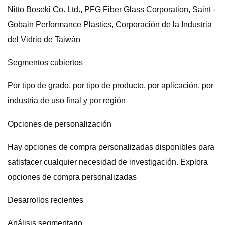
Nitto Boseki Co. Ltd., PFG Fiber Glass Corporation, Saint -
Gobain Performance Plastics, Corporación de la Industria
del Vidrio de Taiwán
Segmentos cubiertos
Por tipo de grado, por tipo de producto, por aplicación, por
industria de uso final y por región
Opciones de personalización
Hay opciones de compra personalizadas disponibles para
satisfacer cualquier necesidad de investigación. Explora
opciones de compra personalizadas
Desarrollos recientes
Análisis segmentario