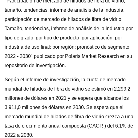
"Participación de mercado de hilados de fibra de vidrio,
tamaño, tendencias, informe de análisis de la industria,
participación de mercado de hilados de fibra de vidrio,
Tamaño, tendencias, informe de análisis de la industria por
tipo de grado; por tipo de producto; por aplicación; por
industria de uso final; por región; pronóstico de segmento,
2022 - 2030" publicado por Polaris Market Research en su
repositorio de investigación.
Según el informe de investigación, la cuota de mercado
mundial de hilados de fibra de vidrio se estimó en 2.299,2
millones de dólares en 2021 y se espera que alcance los
3.911,0 millones de dólares en 2030. Se espera que el
mercado mundial de hilados de fibra de vidrio crezca a una
tasa de crecimiento anual compuesta (CAGR ) del 6,1% de
2022 a 2030.