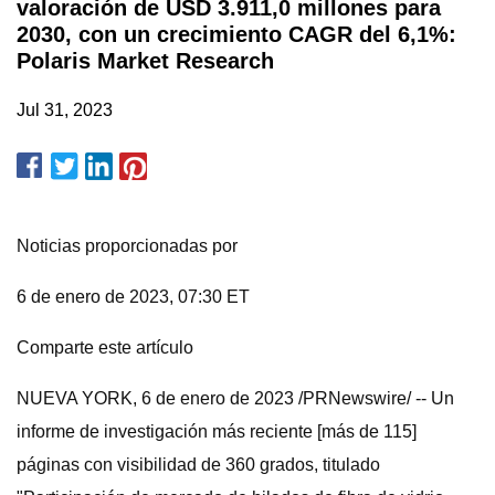
valoración de USD 3.911,0 millones para
2030, con un crecimiento CAGR del 6,1%:
Polaris Market Research
Jul 31, 2023
Noticias proporcionadas por
6 de enero de 2023, 07:30 ET
Comparte este artículo
NUEVA YORK, 6 de enero de 2023 /PRNewswire/ -- Un
informe de investigación más reciente [más de 115]
páginas con visibilidad de 360 ​​grados, titulado