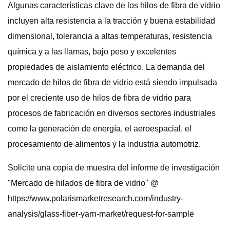
Algunas características clave de los hilos de fibra de vidrio
incluyen alta resistencia a la tracción y buena estabilidad
dimensional, tolerancia a altas temperaturas, resistencia
química y a las llamas, bajo peso y excelentes
propiedades de aislamiento eléctrico. La demanda del
mercado de hilos de fibra de vidrio está siendo impulsada
por el creciente uso de hilos de fibra de vidrio para
procesos de fabricación en diversos sectores industriales
como la generación de energía, el aeroespacial, el
procesamiento de alimentos y la industria automotriz.
Solicite una copia de muestra del informe de investigación
"Mercado de hilados de fibra de vidrio" @
https://www.polarismarketresearch.com/industry-
analysis/glass-fiber-yarn-market/request-for-sample