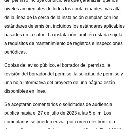
del permiso incluye condiciones que garantizan que los
niveles ambientales de todos los contaminantes más allá
de la línea de la cerca de la instalación cumplan con los
estándares de emisión, incluidos los estándares aplicables
basados ​​en la salud. La instalación también estaría sujeta
a requisitos de mantenimiento de registros e inspecciones
periódicas.
Copias del aviso público, el borrador del permiso, la
revisión del borrador del permiso, la solicitud de permiso y
una hoja informativa del proyecto de una página están
disponibles en línea.
Se aceptarán comentarios o solicitudes de audiencia
pública hasta el 27 de julio de 2023 a las 5 p. m. Los
comentarios se pueden enviar por correo electrónico a