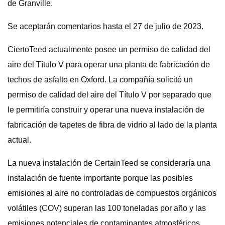
de Granville.
Se aceptarán comentarios hasta el 27 de julio de 2023.
CiertoTeed actualmente posee un permiso de calidad del
aire del Título V para operar una planta de fabricación de
techos de asfalto en Oxford. La compañía solicitó un
permiso de calidad del aire del Título V por separado que
le permitiría construir y operar una nueva instalación de
fabricación de tapetes de fibra de vidrio al lado de la planta
actual.
La nueva instalación de CertainTeed se consideraría una
instalación de fuente importante porque las posibles
emisiones al aire no controladas de compuestos orgánicos
volátiles (COV) superan las 100 toneladas por año y las
emisiones potenciales de contaminantes atmosféricos