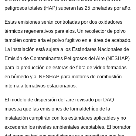
peligrosos totales (HAP) superan las 25 toneladas por año.
Estas emisiones serán controladas por dos oxidadores
térmicos regenerativos paralelos. Un recolector de polvo
también controlaría el polvo fugitivo en el área de acabado.
La instalación está sujeta a los Estándares Nacionales de
Emisión de Contaminantes Peligrosos del Aire (NESHAP)
para la producción de esteras de fibra de vidrio formadas
en húmedo y al NESHAP para motores de combustión
interna alternativos estacionarios.
El modelo de dispersión del aire revisado por DAQ
muestra que las emisiones de formaldehído de la
instalación cumplirán con los estándares aplicables y no
excederán los niveles ambientales aceptables. El borrador