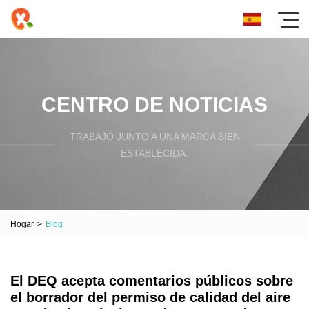
CENTRO DE NOTICIAS
TRABAJÓ JUNTO A UNA MARCA BIEN
ESTABLECIDA.
Hogar
>
Blog
El DEQ acepta comentarios públicos sobre
el borrador del permiso de calidad del aire