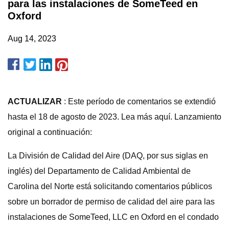
para las instalaciones de SomeTeed en
Oxford
Aug 14, 2023
ACTUALIZAR
: Este período de comentarios se extendió
hasta el 18 de agosto de 2023. Lea más aquí. Lanzamiento
original a continuación:
La División de Calidad del Aire (DAQ, por sus siglas en
inglés) del Departamento de Calidad Ambiental de
Carolina del Norte está solicitando comentarios públicos
sobre un borrador de permiso de calidad del aire para las
instalaciones de SomeTeed, LLC en Oxford en el condado