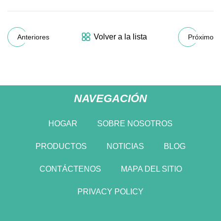
Volver a la lista
Anteriores
Próximo
NAVEGACIÓN
HOGAR
SOBRE NOSOTROS
PRODUCTOS
NOTICIAS
BLOG
CONTÁCTENOS
MAPA DEL SITIO
PRIVACY POLICY